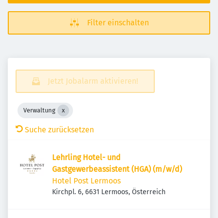
Filter einschalten
Jetzt Jobalarm aktivieren!
Verwaltung
Suche zurücksetzen
Lehrling Hotel- und
Gastgewerbeassistent (HGA) (m/w/d)
Hotel Post Lermoos
Kirchpl. 6, 6631 Lermoos, Österreich