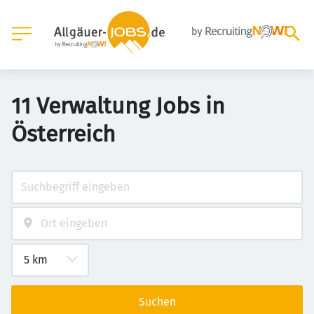
11 Verwaltung Jobs in
Österreich
Suchen