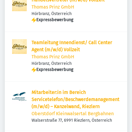
Thomas Prinz GmbH
Hörbranz, Österreich
Expressbewerbung
Teamleitung Innendienst/ Call Center
Agent (m/w/d) Vollzeit
Thomas Prinz GmbH
Hörbranz, Österreich
Expressbewerbung
Mitarbeiter:in im Bereich
Servicetelefon/Beschwerdemanagement
(m/w/d) – Kanzelwand, Riezlern
Oberstdorf Kleinwalsertal Bergbahnen
Walserstraße 77, 6991 Riezlern, Österreich