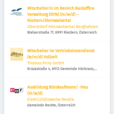
Mitarbeiter:in im Bereich Backoffice
Verwaltung (50%) (m/w/d) –
Riezlern/Kleinwalsertal
Oberstdorf Kleinwalsertal Bergbahnen
Walserstraße 77, 6991 Riezlern, Österreich
Mitarbeiter im Vertriebsinnendienst
(w/m/d) Vollzeit
Thomas Prinz GmbH
Krüzastraße 4, 6912 Gemeinde Hörbranz,
Österreich
Ausbildung Bürokaufmann/ -Frau
(m/w/d)
Elektrizitätswerke Reutte
Gemeinde Reutte, Österreich