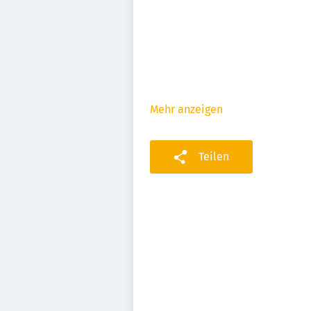
Mehr anzeigen
Teilen