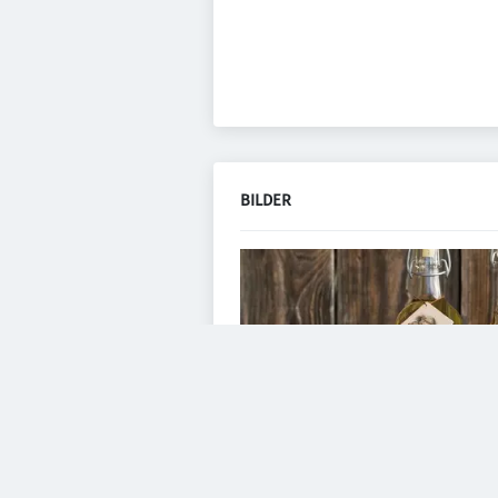
BILDER