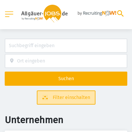
Suchen
Filter einschalten
Unternehmen