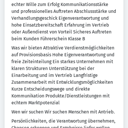
echter Wille zum Erfolg Kommunikationsstärke
und professionelles Auftreten Abschlussstärke und
Verhandlungsgeschick Eigenverantwortung und
hohe Einsatzbereitschaft Erfahrung im Vertrieb
oder Außendienst von Vorteil Sicheres Auftreten
beim Kunden Führerschein Klasse B
Was wir bieten Attraktive Verdienstmöglichkeiten
auf Provisionsbasis Hohe Eigenverantwortung und
freie Zeiteinteilung Ein starkes Unternehmen mit
klaren Strukturen Unterstützung bei der
Einarbeitung und im Vertrieb Langfristige
Zusammenarbeit mit Entwicklungsmöglichkeiten
Kurze Entscheidungswege und direkte
Kommunikation Produkte/Dienstleistungen mit
echtem Marktpotenzial
Wen wir suchen Wir suchen Menschen mit Antrieb.
Persönlichkeiten, die Verantwortung übernehmen,
Chancen erkennen und Ergebnisse liefer wollen.