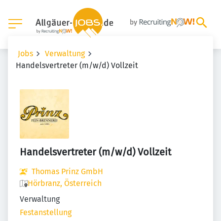
Jobs
Verwaltung
Handelsvertreter (m/w/d) Vollzeit
Handelsvertreter (m/w/d) Vollzeit
Thomas Prinz GmbH
Hörbranz, Österreich
Verwaltung
Festanstellung