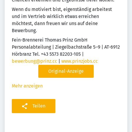
Wenn du motiviert bist, eigenständig arbeitest
und im Vertrieb wirklich etwas erreichen
möchtest, dann freuen wir uns auf deine
Bewerbung.
Fein-Brennerei Thomas Prinz GmbH
Personalabteilung | Ziegelbachstraße 5–9 | AT-6912
Hörbranz Tel. +43 5573 82203-105 |
bewerbung@prinz.cc
|
www.prinzjobs.cc
Original-Anzeige
Mehr anzeigen
Teilen