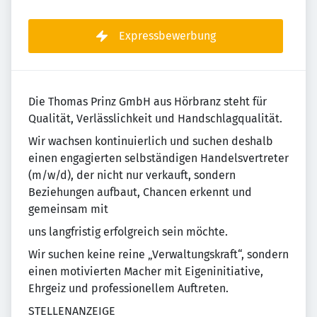
Expressbewerbung
Die Thomas Prinz GmbH aus Hörbranz steht für
Qualität, Verlässlichkeit und Handschlagqualität.
Wir wachsen kontinuierlich und suchen deshalb
einen engagierten selbständigen Handelsvertreter
(m/w/d), der nicht nur verkauft, sondern
Beziehungen aufbaut, Chancen erkennt und
gemeinsam mit
uns langfristig erfolgreich sein möchte.
Wir suchen keine reine „Verwaltungskraft“, sondern
einen motivierten Macher mit Eigeninitiative,
Ehrgeiz und professionellem Auftreten.
STELLENANZEIGE