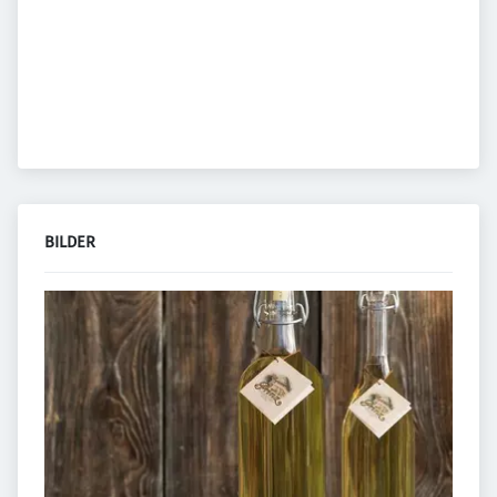
BILDER