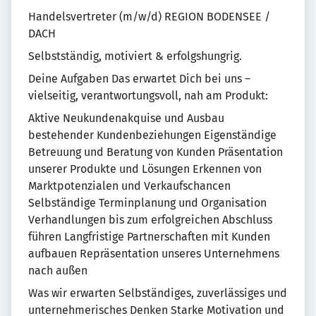
Handelsvertreter (m/w/d) REGION BODENSEE /
DACH
Selbstständig, motiviert & erfolgshungrig.
Deine Aufgaben Das erwartet Dich bei uns –
vielseitig, verantwortungsvoll, nah am Produkt:
Aktive Neukundenakquise und Ausbau
bestehender Kundenbeziehungen Eigenständige
Betreuung und Beratung von Kunden Präsentation
unserer Produkte und Lösungen Erkennen von
Marktpotenzialen und Verkaufschancen
Selbständige Terminplanung und Organisation
Verhandlungen bis zum erfolgreichen Abschluss
führen Langfristige Partnerschaften mit Kunden
aufbauen Repräsentation unseres Unternehmens
nach außen
Was wir erwarten Selbständiges, zuverlässiges und
unternehmerisches Denken Starke Motivation und