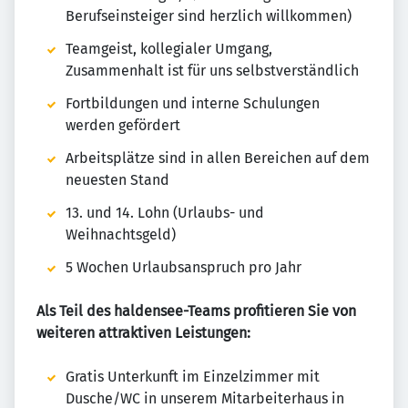
Berufseinsteiger sind herzlich willkommen)
Teamgeist, kollegialer Umgang,
Zusammenhalt ist für uns selbstverständlich
Fortbildungen und interne Schulungen
werden gefördert
Arbeitsplätze sind in allen Bereichen auf dem
neuesten Stand
13. und 14. Lohn (Urlaubs- und
Weihnachtsgeld)
5 Wochen Urlaubsanspruch pro Jahr
Als Teil des haldensee-Teams profitieren Sie von
weiteren attraktiven Leistungen:
Gratis Unterkunft im Einzelzimmer mit
Dusche/WC in unserem Mitarbeiterhaus in