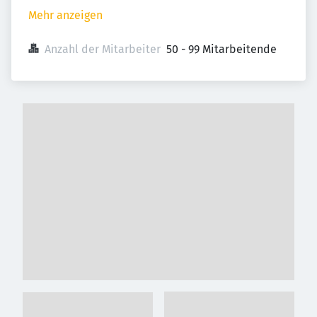
Mehr anzeigen
Anzahl der Mitarbeiter
50 - 99 Mitarbeitende