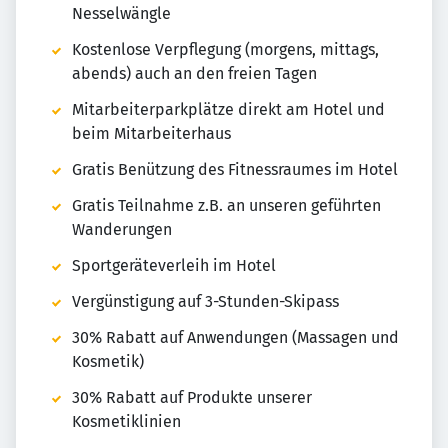
Nesselwängle
Kostenlose Verpflegung (morgens, mittags,
abends) auch an den freien Tagen
Mitarbeiterparkplätze direkt am Hotel und
beim Mitarbeiterhaus
Gratis Benützung des Fitnessraumes im Hotel
Gratis Teilnahme z.B. an unseren geführten
Wanderungen
Sportgeräteverleih im Hotel
Vergünstigung auf 3-Stunden-Skipass
30% Rabatt auf Anwendungen (Massagen und
Kosmetik)
30% Rabatt auf Produkte unserer
Kosmetiklinien