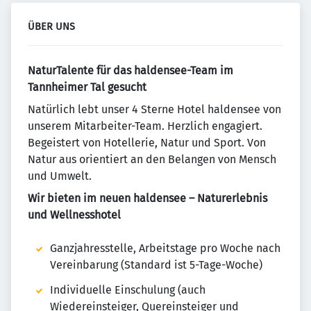
ÜBER UNS
NaturTalente für das haldensee-Team im
Tannheimer Tal gesucht
Natürlich lebt unser 4 Sterne Hotel haldensee von
unserem Mitarbeiter-Team. Herzlich engagiert.
Begeistert von Hotellerie, Natur und Sport. Von
Natur aus orientiert an den Belangen von Mensch
und Umwelt.
Wir bieten im neuen haldensee – Naturerlebnis
und Wellnesshotel
Ganzjahresstelle, Arbeitstage pro Woche nach
Vereinbarung (Standard ist 5-Tage-Woche)
Individuelle Einschulung (auch
Wiedereinsteiger, Quereinsteiger und