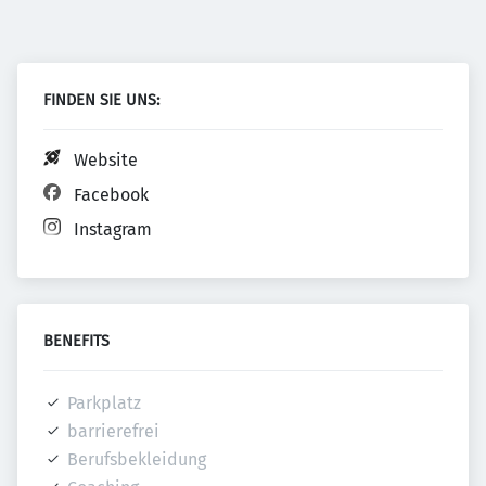
FINDEN SIE UNS:
Website
Facebook
Instagram
BENEFITS
Parkplatz
barrierefrei
Berufsbekleidung