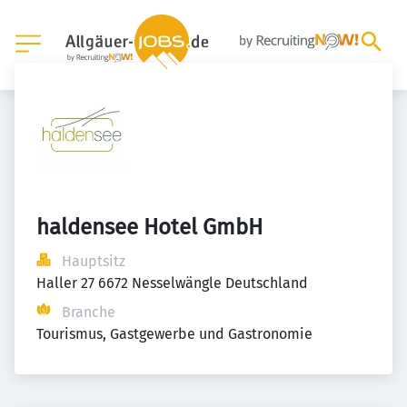
haldensee Hotel GmbH
Hauptsitz
Haller 27 6672 Nesselwängle Deutschland
Branche
Tourismus, Gastgewerbe und Gastronomie