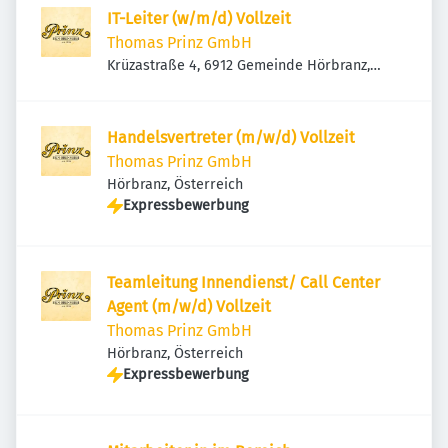
IT-Leiter (w/m/d) Vollzeit
Thomas Prinz GmbH
Krüzastraße 4, 6912 Gemeinde Hörbranz,
Österreich
Handelsvertreter (m/w/d) Vollzeit
Thomas Prinz GmbH
Hörbranz, Österreich
Expressbewerbung
Teamleitung Innendienst/ Call Center
Agent (m/w/d) Vollzeit
Thomas Prinz GmbH
Hörbranz, Österreich
Expressbewerbung