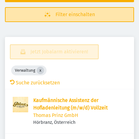
Filter einschalten
Jetzt Jobalarm aktivieren!
Verwaltung
Suche zurücksetzen
Kaufmännische Assistenz der
Hofladenleitung (m/w/d) Vollzeit
Thomas Prinz GmbH
Hörbranz, Österreich