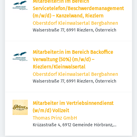
Mitarbeiter:in im Bereich
Servicetelefon/Beschwerdemanagement
(m/w/d) – Kanzelwand, Riezlern
Oberstdorf Kleinwalsertal Bergbahnen
Walserstraße 77, 6991 Riezlern, Österreich
Mitarbeiter:in im Bereich Backoffice
Verwaltung (50%) (m/w/d) –
Riezlern/Kleinwalsertal
Oberstdorf Kleinwalsertal Bergbahnen
Walserstraße 77, 6991 Riezlern, Österreich
Mitarbeiter im Vertriebsinnendienst
(w/m/d) Vollzeit
Thomas Prinz GmbH
Krüzastraße 4, 6912 Gemeinde Hörbranz,
Österreich