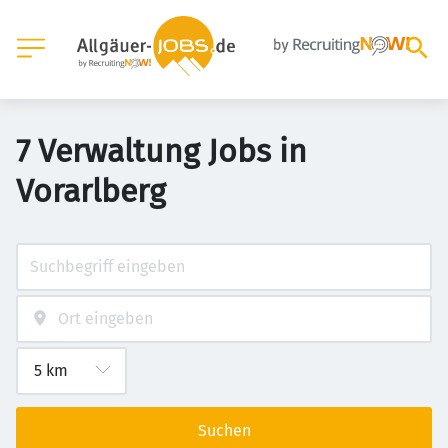
7 Verwaltung Jobs in
Vorarlberg
Suchen