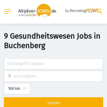
9 Gesundheitswesen Jobs in
Buchenberg
Suchen