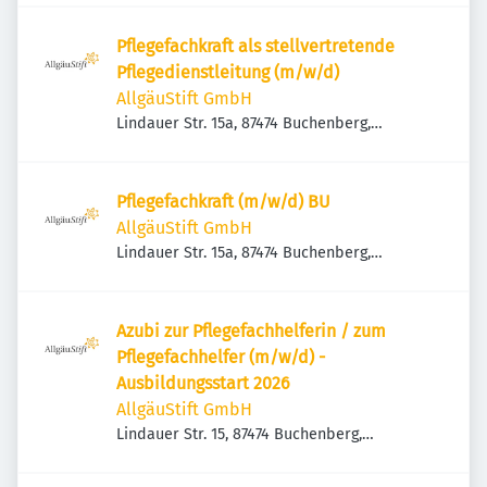
Pflegefachkraft als stellvertretende
Pflegedienstleitung (m/w/d)
AllgäuStift GmbH
Lindauer Str. 15a, 87474 Buchenberg,
Deutschland
Pflegefachkraft (m/w/d) BU
AllgäuStift GmbH
Lindauer Str. 15a, 87474 Buchenberg,
Deutschland
Azubi zur Pflegefachhelferin / zum
Pflegefachhelfer (m/w/d) -
Ausbildungsstart 2026
AllgäuStift GmbH
Lindauer Str. 15, 87474 Buchenberg,
Deutschland