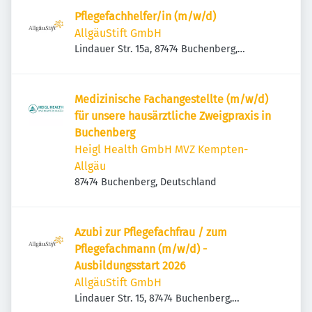
Pflegefachhelfer/in (m/w/d)
AllgäuStift GmbH
Lindauer Str. 15a, 87474 Buchenberg,
Deutschland
Medizinische Fachangestellte (m/w/d)
für unsere hausärztliche Zweigpraxis in
Buchenberg
Heigl Health GmbH MVZ Kempten-
Allgäu
87474 Buchenberg, Deutschland
Azubi zur Pflegefachfrau / zum
Pflegefachmann (m/w/d) -
Ausbildungsstart 2026
AllgäuStift GmbH
Lindauer Str. 15, 87474 Buchenberg,