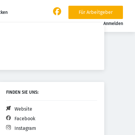
Für Arbeitgeber
cken
Anmelden
FINDEN SIE UNS:
Website
Facebook
Instagram