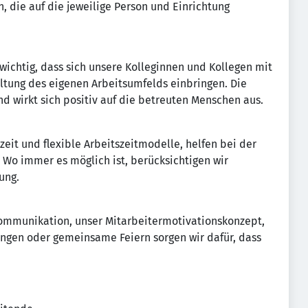
, die auf die jeweilige Person und Einrichtung
 wichtig, dass sich unsere Kolleginnen und Kollegen mit
tung des eigenen Arbeitsumfelds einbringen. Die
nd wirkt sich positiv auf die betreuten Menschen aus.
lzeit und flexible Arbeitszeitmodelle, helfen bei der
Wo immer es möglich ist, berücksichtigen wir
ung.
ommunikation, unser Mitarbeitermotivationskonzept,
ngen oder gemeinsame Feiern sorgen wir dafür, dass