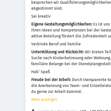
besprechen wir Qualifizierungsmöglichkeiten
abgestimmt sind.
Sei kreativ
Eigene Gestaltungsmöglichkeiten:
Es ist uns
ihren Ideen und Kompetenzen bei der Gestal
aktive Beteilung fördert die Zufriedenheit u
Verbinde Beruf und Familie
Unterstützung und Rücksicht:
Wir bieten Tei
Suche nach Kinderbetreuung oder Wohnung. 
familiäre Belange bei der Dienstplangestalt
Hab‘ Spaß
Freude bei der Arbeit:
Durch transparente K
die Anerkennung von Team- und Einzelleistu
du gerne zur Arbeit kommst.
Mehr anzeigen