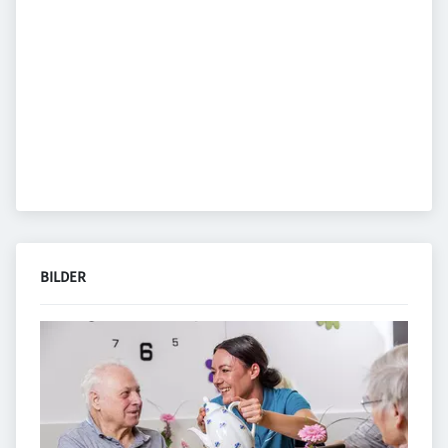
BILDER