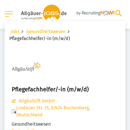
Jobs
Gesundheitswesen
Pflegefachhelfer/-in (m/w/d)
Pflegefachhelfer/-in (m/w/d)
AllgäuStift GmbH
Lindauer Str. 15, 87474 Buchenberg,
Deutschland
Gesundheitswesen