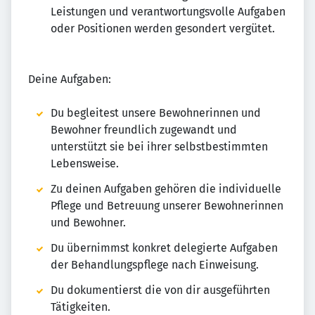
Leistungen und verantwortungsvolle Aufgaben
oder Positionen werden gesondert vergütet.
Deine Aufgaben:
Du begleitest unsere Bewohnerinnen und
Bewohner freundlich zugewandt und
unterstützt sie bei ihrer selbstbestimmten
Lebensweise.
Zu deinen Aufgaben gehören die individuelle
Pflege und Betreuung unserer Bewohnerinnen
und Bewohner.
Du übernimmst konkret delegierte Aufgaben
der Behandlungspflege nach Einweisung.
Du dokumentierst die von dir ausgeführten
Tätigkeiten.