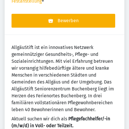
Festanstellung
+
Bewerben
AllgäuStift ist ein innovatives Netzwerk
gemeinnütziger Gesundheits-, Pflege- und
Sozialeinrichtungen. Mit viel Erfahrung betreuen
wir vorrangig hilfebedürftige ältere und kranke
Menschen in verschiedenen Städten und
Gemeinden des Allgäus und der Umgebung. Das
AllgäuStift Seniorenzentrum Buchenberg liegt im
Herzen des Ferienortes Buchenberg. In drei
familiären vollstationären Pflegewohnbereichen
leben 40 Bewohnerinnen und Bewohner.
Aktuell suchen wir dich als
Pflegefachhelfer/-in
(m/w/d) in Voll- oder Teilzeit.