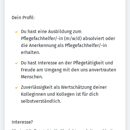
Dein Profil:
Du hast eine Ausbildung zum
Pflegefachhelfer/-in (m/w/d) absolviert oder
die Anerkennung als Pflegefachhelfer/-in
erhalten.
Du hast Interesse an der Pflegetätigkeit und
Freude am Umgang mit den uns anvertrauten
Menschen.
Zuverlässigkeit als Wertschätzung deiner
Kolleginnen und Kollegen ist für dich
selbstverständlich.
Interesse?