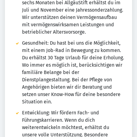
sechs Monaten bei AllgäuStift erhältst du im
Juli und November eine Jahressonderzahlung.
Wir unterstützen deinen Vermögensaufbau
mit vermögenswirksamen Leistungen und
betrieblicher Altersvorsorge.
Gesundheit: Du hast bei uns die Möglichkeit,
mit einem Job-Rad in Bewegung zu kommen.
Du erhältst 30 Tage Urlaub für deine Erholung.
Wo immer es möglich ist, berücksichtigen wir
familiäre Belange bei der
Dienstplangestaltung. Bei der Pflege von
Angehörigen bieten wir dir Beratung und
setzen unser Know-How für deine besondere
Situation ein.
Entwicklung: Wir fördern Fach- und
Führungskarrieren. Wenn du dich
weiterentwickeln möchtest, erhältst du
unsere volle Unterstützung. Besondere