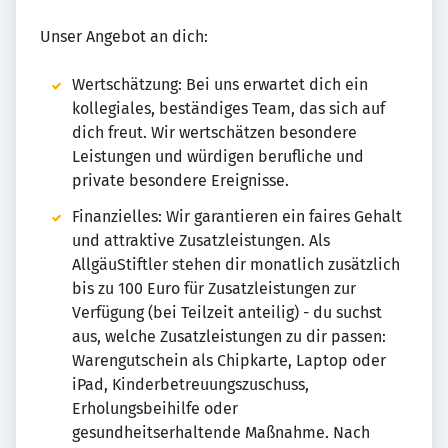
Unser Angebot an dich:
Wertschätzung: Bei uns erwartet dich ein
kollegiales, beständiges Team, das sich auf
dich freut. Wir wertschätzen besondere
Leistungen und würdigen berufliche und
private besondere Ereignisse.
Finanzielles: Wir garantieren ein faires Gehalt
und attraktive Zusatzleistungen. Als
AllgäuStiftler stehen dir monatlich zusätzlich
bis zu 100 Euro für Zusatzleistungen zur
Verfügung (bei Teilzeit anteilig) - du suchst
aus, welche Zusatzleistungen zu dir passen:
Warengutschein als Chipkarte, Laptop oder
iPad, Kinderbetreuungszuschuss,
Erholungsbeihilfe oder
gesundheitserhaltende Maßnahme. Nach