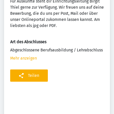
Für Auskünfte steht dir Einrichtungsleitung Birgit
Thiel gerne zur Verfügung. Wir freuen uns auf deine
Bewerbung, die du uns per Post, Mail oder über
unser Onlineportal zukommen lassen kannst. Am
liebsten als jpg oder PDF.
Art des Abschlusses
Abgeschlossene Berufsausbildung / Lehrabschluss
Mehr anzeigen
Teilen