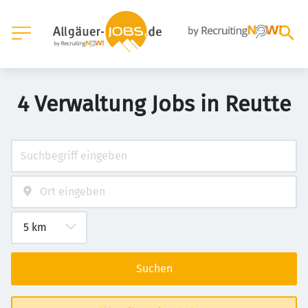
4 Verwaltung Jobs in Reutte
Suchen