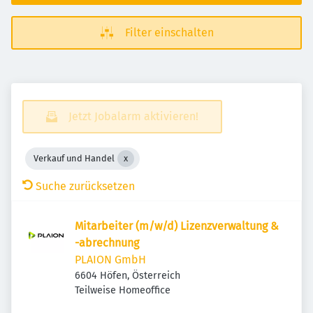
Filter einschalten
Jetzt Jobalarm aktivieren!
Verkauf und Handel
Suche zurücksetzen
Mitarbeiter (m/w/d) Lizenzverwaltung &
-abrechnung
PLAION GmbH
6604 Höfen, Österreich
Teilweise Homeoffice