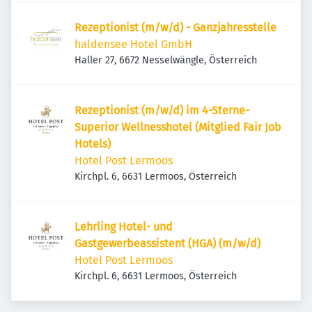
Rezeptionist (m/w/d) - Ganzjahresstelle
haldensee Hotel GmbH
Haller 27, 6672 Nesselwängle, Österreich
Rezeptionist (m/w/d) im 4-Sterne-
Superior Wellnesshotel (Mitglied Fair Job
Hotels)
Hotel Post Lermoos
Kirchpl. 6, 6631 Lermoos, Österreich
Lehrling Hotel- und
Gastgewerbeassistent (HGA) (m/w/d)
Hotel Post Lermoos
Kirchpl. 6, 6631 Lermoos, Österreich