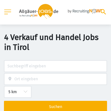
4 Verkauf und Handel Jobs
in Tirol
Suchen