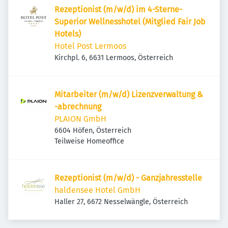
Rezeptionist (m/w/d) im 4-Sterne-
Superior Wellnesshotel (Mitglied Fair Job
Hotels)
Hotel Post Lermoos
Kirchpl. 6, 6631 Lermoos, Österreich
Mitarbeiter (m/w/d) Lizenzverwaltung &
-abrechnung
PLAION GmbH
6604 Höfen, Österreich
Teilweise Homeoffice
Rezeptionist (m/w/d) - Ganzjahresstelle
haldensee Hotel GmbH
Haller 27, 6672 Nesselwängle, Österreich