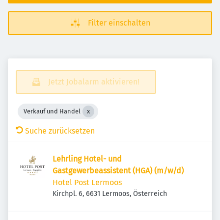
Filter einschalten
Jetzt Jobalarm aktivieren!
Verkauf und Handel
Suche zurücksetzen
Lehrling Hotel- und
Gastgewerbeassistent (HGA) (m/w/d)
Hotel Post Lermoos
Kirchpl. 6, 6631 Lermoos, Österreich