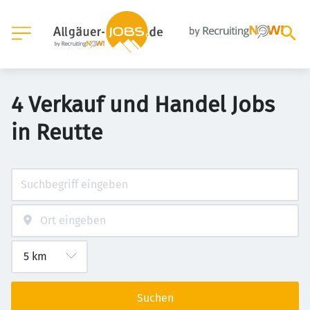
4 Verkauf und Handel Jobs
in Reutte
Suchen