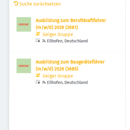
Suche zurücksetzen
Ausbildung zum Berufskraftfahrer
(m/w/d) 2026 (3681)
Geiger Gruppe
74 Ellhofen, Deutschland
Ausbildung zum Baugeräteführer
(m/w/d) 2026 (3685)
Geiger Gruppe
74 Ellhofen, Deutschland