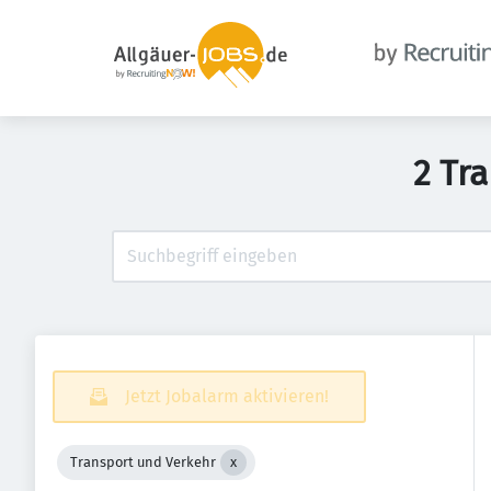
2 Tr
Jetzt Jobalarm aktivieren!
Transport und Verkehr