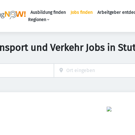
Ausbildung finden
Jobs finden
Arbeitgeber entde
Haupt-Navigation
Regionen
ansport und Verkehr Jobs in Stut