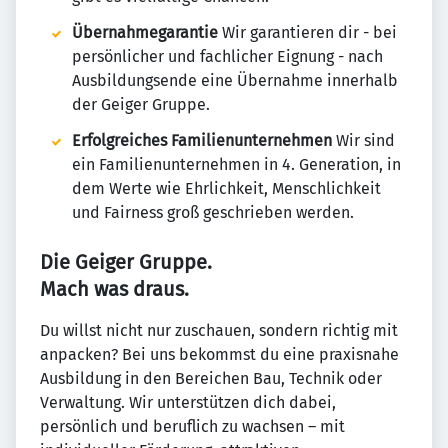
Übernahmegarantie
Wir garantieren dir - bei
persönlicher und fachlicher Eignung - nach
Ausbildungsende eine Übernahme innerhalb
der Geiger Gruppe.
Erfolgreiches Familienunternehmen
Wir sind
ein Familienunternehmen in 4. Generation, in
dem Werte wie Ehrlichkeit, Menschlichkeit
und Fairness groß geschrieben werden.
Die Geiger Gruppe.
Mach was draus.
Du willst nicht nur zuschauen, sondern richtig mit
anpacken? Bei uns bekommst du eine praxisnahe
Ausbildung in den Bereichen Bau, Technik oder
Verwaltung. Wir unterstützen dich dabei,
persönlich und beruflich zu wachsen – mit