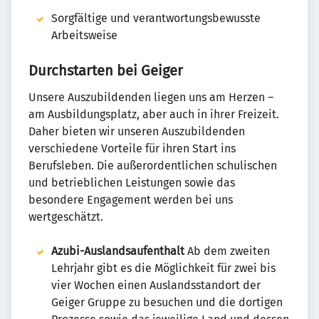
Sorgfältige und verantwortungsbewusste
Arbeitsweise
Durchstarten bei Geiger
Unsere Auszubildenden liegen uns am Herzen –
am Ausbildungsplatz, aber auch in ihrer Freizeit.
Daher bieten wir unseren Auszubildenden
verschiedene Vorteile für ihren Start ins
Berufsleben. Die außerordentlichen schulischen
und betrieblichen Leistungen sowie das
besondere Engagement werden bei uns
wertgeschätzt.
Azubi-Auslandsaufenthalt
Ab dem zweiten
Lehrjahr gibt es die Möglichkeit für zwei bis
vier Wochen einen Auslandsstandort der
Geiger Gruppe zu besuchen und die dortigen