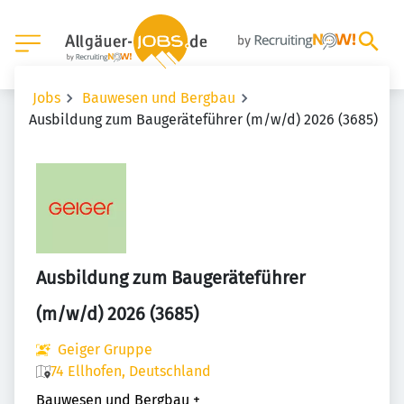
Jobs
Bauwesen und Bergbau
Ausbildung zum Baugeräteführer (m/w/d) 2026 (3685)
Ausbildung zum Baugeräteführer
(m/w/d) 2026 (3685)
Geiger Gruppe
74 Ellhofen, Deutschland
Bauwesen und Bergbau
+