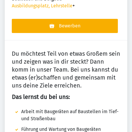
Ausbildungsplatz, Lehrstelle
+
Bewerben
Du möchtest Teil von etwas Großem sein
und zeigen was in dir steckt? Dann
komm in unser Team. Bei uns kannst du
etwas (er)schaffen und gemeinsam mit
uns deine Ziele erreichen.
Das lernst du bei uns:
Arbeit mit Baugeräten auf Baustellen im Tief-
und Straßenbau
Führung und Wartung von Baugeräten