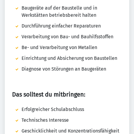
Baugeräte auf der Baustelle und in
Werkstätten betriebsbereit halten
Durchführung einfacher Reparaturen
Verarbeitung von Bau- und Bauhilfsstoffen
Be- und Verarbeitung von Metallen
Einrichtung und Absicherung von Baustellen
Diagnose von Störungen an Baugeräten
Das solltest du mitbringen:
Erfolgreicher Schulabschluss
Technisches Interesse
Geschicklichkeit und Konzentrationsfähigkeit