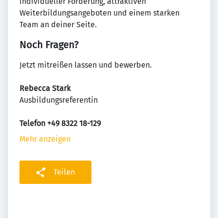
individueller Förderung, attraktiven
Weiterbildungsangeboten und einem starken
Team an deiner Seite.
Noch Fragen?
Jetzt mitreißen lassen und bewerben.
Rebecca Stark
Ausbildungsreferentin
Telefon +49 8322 18-129
Mehr anzeigen
Teilen