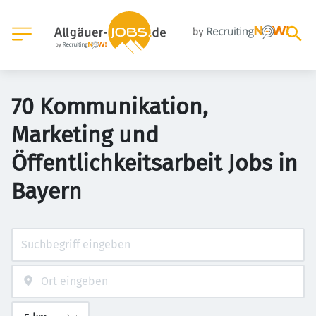
70 Kommunikation,
Marketing und
Öffentlichkeitsarbeit Jobs in
Bayern