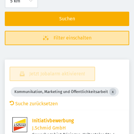
Suchen
Filter einschalten
Jetzt Jobalarm aktivieren!
Kommunikation, Marketing und Öffentlichkeitsarbeit
Suche zurücksetzen
Initiativbewerbung
J.Schmid GmbH