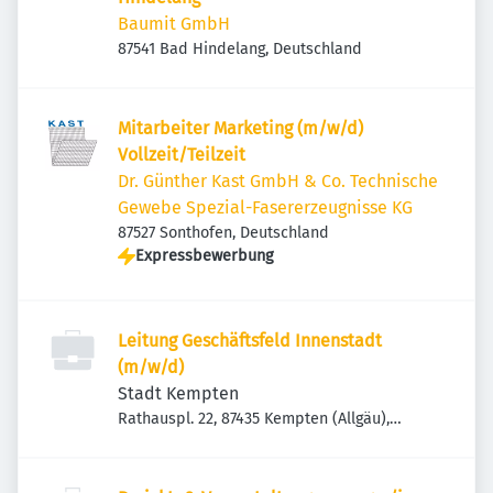
Baumit GmbH
87541 Bad Hindelang, Deutschland
Mitarbeiter Marketing (m/w/d)
Vollzeit/Teilzeit
Dr. Günther Kast GmbH & Co. Technische
Gewebe Spezial-Fasererzeugnisse KG
87527 Sonthofen, Deutschland
Expressbewerbung
Leitung Geschäftsfeld Innenstadt
(m/w/d)
Stadt Kempten
Rathauspl. 22, 87435 Kempten (Allgäu),
Deutschland