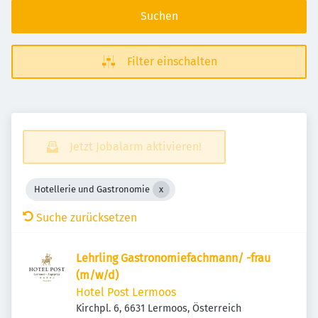
Suchen
Filter einschalten
Jetzt Jobalarm aktivieren!
Hotellerie und Gastronomie
Suche zurücksetzen
Lehrling Gastronomiefachmann/ -frau
(m/w/d)
Hotel Post Lermoos
Kirchpl. 6, 6631 Lermoos, Österreich