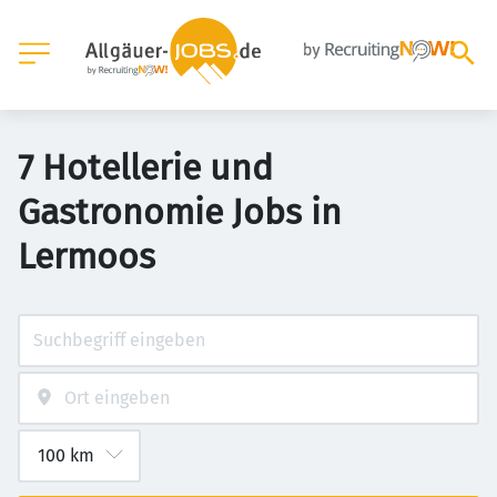
7 Hotellerie und
Gastronomie Jobs in
Lermoos