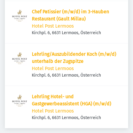
Chef Patissier (m/w/d) im 3-Hauben
Restaurant (Gault Millau)
Hotel Post Lermoos
Kirchpl. 6, 6631 Lermoos, Österreich
Lehrling/Auszubildender Koch (m/w/d)
unterhalb der Zugspitze
Hotel Post Lermoos
Kirchpl. 6, 6631 Lermoos, Österreich
Lehrling Hotel- und
Gastgewerbeassistent (HGA) (m/w/d)
Hotel Post Lermoos
Kirchpl. 6, 6631 Lermoos, Österreich