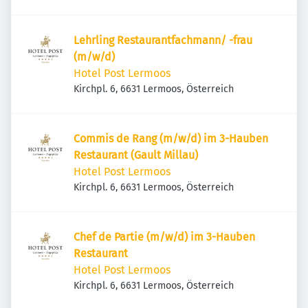
Lehrling Restaurantfachmann/ -frau
(m/w/d)
Hotel Post Lermoos
Kirchpl. 6, 6631 Lermoos, Österreich
Commis de Rang (m/w/d) im 3-Hauben
Restaurant (Gault Millau)
Hotel Post Lermoos
Kirchpl. 6, 6631 Lermoos, Österreich
Chef de Partie (m/w/d) im 3-Hauben
Restaurant
Hotel Post Lermoos
Kirchpl. 6, 6631 Lermoos, Österreich