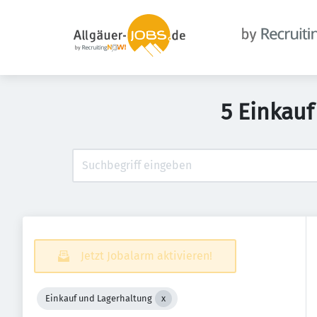
5 Einkauf
Jetzt Jobalarm aktivieren!
Einkauf und Lagerhaltung