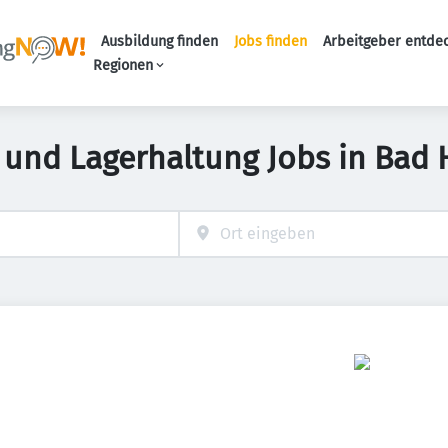
Ausbildung finden
Jobs finden
Arbeitgeber entde
Haupt-Navigation
Regionen
 und Lagerhaltung Jobs in Bad