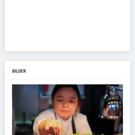
BILDER