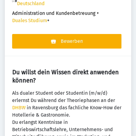
Deutschland
Administration und Kundenbetreuung
+
Duales Studium
+
Bewerben
Du willst dein Wissen direkt anwenden
können?
Als dualer Student oder Studentin (m/w/d)
erlernst Du während der Theoriephasen an der
DHBW
in Ravensburg das fachliche Know-How der
Hotellerie & Gastronomie.
Du erlangst Kenntnisse in
Betriebswirtschaftslehre, Unternehmens- und