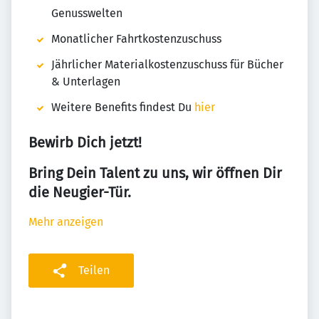
Genusswelten
Monatlicher Fahrtkostenzuschuss
Jährlicher Materialkostenzuschuss für Bücher
& Unterlagen
Weitere Benefits findest Du
hier
Bewirb Dich jetzt!
Bring Dein Talent zu uns, wir öffnen Dir
die Neugier-Tür.
Mehr anzeigen
Teilen