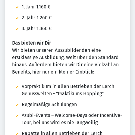
1. Jahr 1.160 €
2. Jahr 1.260 €
3. Jahr 1.360 €
Das bieten wir Dir
Wir bieten unseren Auszubildenden eine
erstklassige Ausbildung. Weit über den Standard
hinaus. Außerdem bieten wir Dir eine Vielzahl an
Benefits, hier nur ein kleiner Einblick:
Vorpraktikum in allen Betrieben der Lerch
Genusswelten - "Praktikums Hopping"
Regelmäßige Schulungen
Azubi-Events – Welcome-Days oder Incentive-
Tour, bei uns wird es nie langweilig
Rabatte in allen Betrieben der Lerch