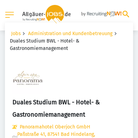
Jobs
Administration und Kundenbetreuung
Duales Studium BWL - Hotel- &
Gastronomiemanagement
Duales Studium BWL - Hotel- &
Gastronomiemanagement
Panoramahotel Oberjoch GmbH
Paßstraße 41, 87541 Bad Hindelang,