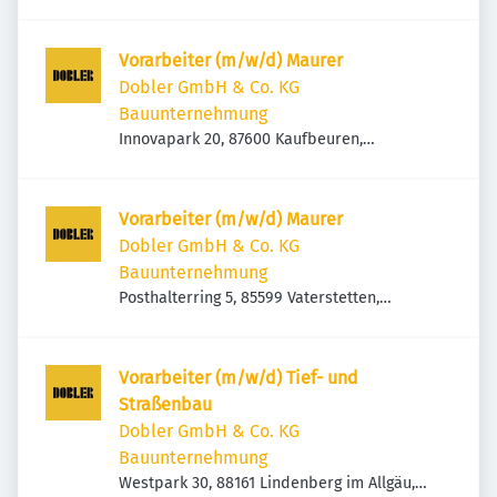
Deutschland
Vorarbeiter (m/w/d) Maurer
Dobler GmbH & Co. KG
Bauunternehmung
Innovapark 20, 87600 Kaufbeuren,
Deutschland
Vorarbeiter (m/w/d) Maurer
Dobler GmbH & Co. KG
Bauunternehmung
Posthalterring 5, 85599 Vaterstetten,
Deutschland
Vorarbeiter (m/w/d) Tief- und
Straßenbau
Dobler GmbH & Co. KG
Bauunternehmung
Westpark 30, 88161 Lindenberg im Allgäu,