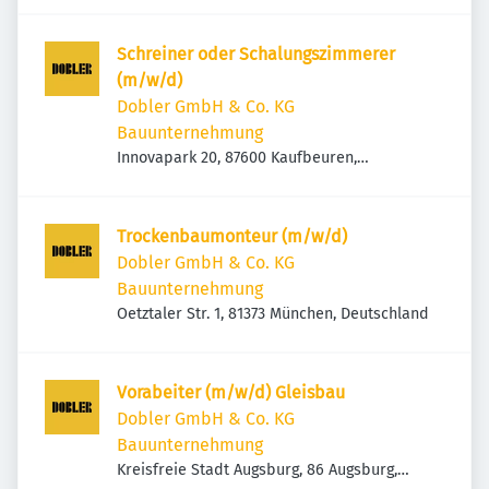
Schreiner oder Schalungszimmerer
(m/w/d)
Dobler GmbH & Co. KG
Bauunternehmung
Innovapark 20, 87600 Kaufbeuren,
Deutschland
Trockenbaumonteur (m/w/d)
Dobler GmbH & Co. KG
Bauunternehmung
Oetztaler Str. 1, 81373 München, Deutschland
Vorabeiter (m/w/d) Gleisbau
Dobler GmbH & Co. KG
Bauunternehmung
Kreisfreie Stadt Augsburg, 86 Augsburg,