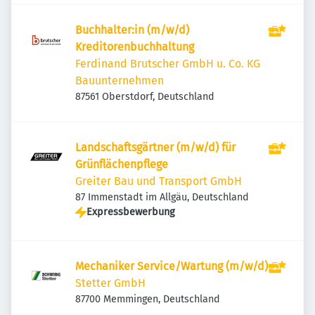
Buchhalter:in (m/w/d)
Kreditorenbuchhaltung
Ferdinand Brutscher GmbH u. Co. KG
Bauunternehmen
87561 Oberstdorf, Deutschland
Landschaftsgärtner (m/w/d) für
Grünflächenpflege
Greiter Bau und Transport GmbH
87 Immenstadt im Allgäu, Deutschland
Expressbewerbung
Mechaniker Service/Wartung (m/w/d)
Stetter GmbH
87700 Memmingen, Deutschland