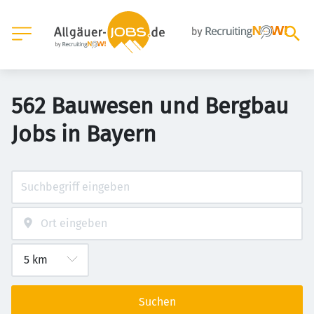
562 Bauwesen und Bergbau
Jobs in Bayern
Suchen