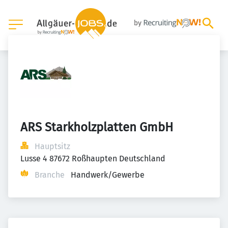
ARS Starkholzplatten GmbH
Hauptsitz
Lusse 4 87672 Roßhaupten Deutschland
Branche
Handwerk/Gewerbe