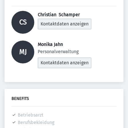
Christian  Schamper 
CS
Kontaktdaten anzeigen
Monika Jahn 
MJ
Personalverwaltung
Kontaktdaten anzeigen
BENEFITS
Betriebsarzt
Berufsbekleidung