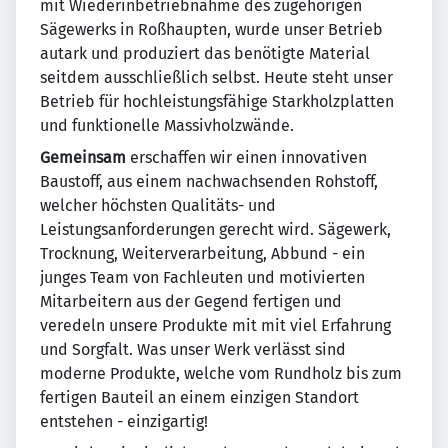
mit Wiederinbetriebnahme des zugehörigen
Sägewerks in Roßhaupten, wurde unser Betrieb
autark und produziert das benötigte Material
seitdem ausschließlich selbst. Heute steht unser
Betrieb für hochleistungsfähige Starkholzplatten
und funktionelle Massivholzwände.
Gemeinsam
erschaffen wir einen innovativen
Baustoff, aus einem nachwachsenden Rohstoff,
welcher höchsten Qualitäts- und
Leistungsanforderungen gerecht wird. Sägewerk,
Trocknung, Weiterverarbeitung, Abbund - ein
junges Team von Fachleuten und motivierten
Mitarbeitern aus der Gegend fertigen und
veredeln unsere Produkte mit mit viel Erfahrung
und Sorgfalt. Was unser Werk verlässt sind
moderne Produkte, welche vom Rundholz bis zum
fertigen Bauteil an einem einzigen Standort
entstehen - einzigartig!