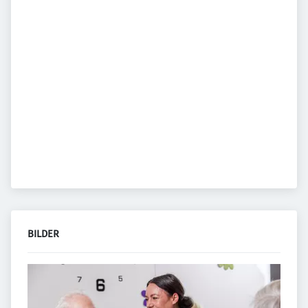
BILDER