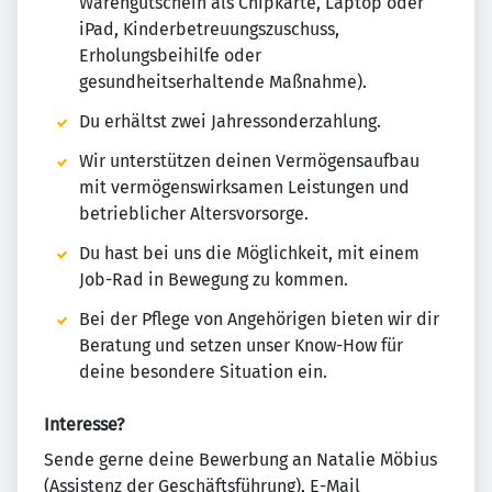
Warengutschein als Chipkarte, Laptop oder
iPad, Kinderbetreuungszuschuss,
Erholungsbeihilfe oder
gesundheitserhaltende Maßnahme).
Du erhältst zwei Jahressonderzahlung.
Wir unterstützen deinen Vermögensaufbau
mit vermögenswirksamen Leistungen und
betrieblicher Altersvorsorge.
Du hast bei uns die Möglichkeit, mit einem
Job-Rad in Bewegung zu kommen.
Bei der Pflege von Angehörigen bieten wir dir
Beratung und setzen unser Know-How für
deine besondere Situation ein.
Interesse?
Sende gerne deine Bewerbung an Natalie Möbius
(Assistenz der Geschäftsführung), E-Mail