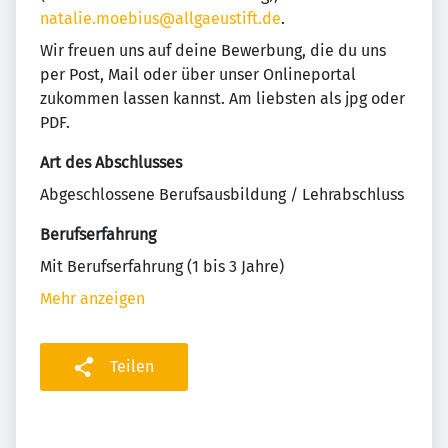
natalie.moebius@allgaeustift.de
.
Wir freuen uns auf deine Bewerbung, die du uns
per Post, Mail oder über unser Onlineportal
zukommen lassen kannst. Am liebsten als jpg oder
PDF.
Art des Abschlusses
Abgeschlossene Berufsausbildung / Lehrabschluss
Berufserfahrung
Mit Berufserfahrung (1 bis 3 Jahre)
Mehr anzeigen
Teilen