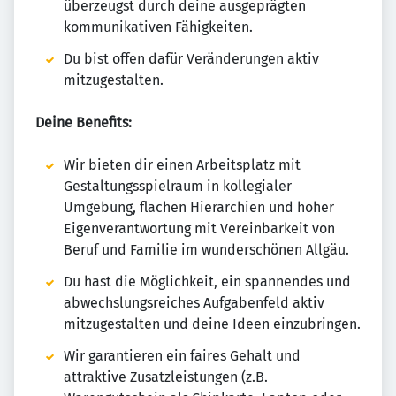
überzeugst durch deine ausgeprägten
kommunikativen Fähigkeiten.
Du bist offen dafür Veränderungen aktiv
mitzugestalten.
Deine Benefits:
Wir bieten dir einen Arbeitsplatz mit
Gestaltungsspielraum in kollegialer
Umgebung, flachen Hierarchien und hoher
Eigenverantwortung mit Vereinbarkeit von
Beruf und Familie im wunder­schönen Allgäu.
Du hast die Möglichkeit, ein spannendes und
abwechslungsreiches Aufgabenfeld aktiv
mitzugestalten und deine Ideen einzubringen.
Wir garantieren ein faires Gehalt und
attraktive Zusatzleistungen (z.B.