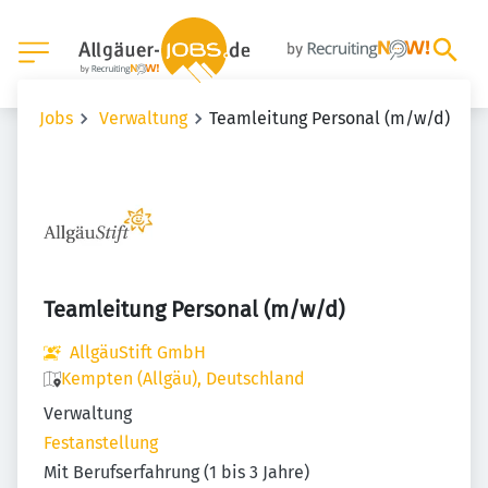
Jobs
Verwaltung
Teamleitung Personal (m/w/d)
Teamleitung Personal (m/w/d)
AllgäuStift GmbH
Kempten (Allgäu), Deutschland
Verwaltung
Festanstellung
Mit Berufserfahrung (1 bis 3 Jahre)