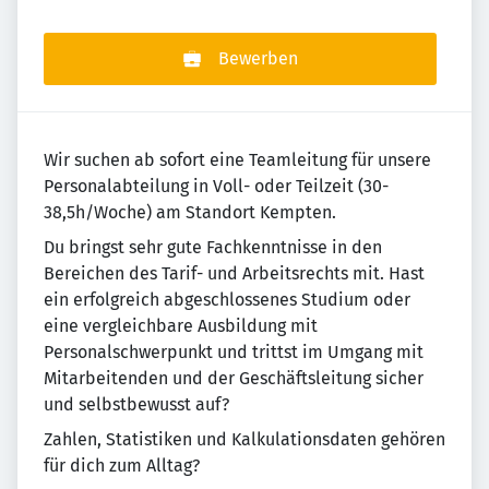
Bewerben
Wir suchen ab sofort eine Teamleitung für unsere
Personalabteilung in Voll- oder Teilzeit (30-
38,5h/Woche) am Standort Kempten.
Du bringst sehr gute Fachkenntnisse in den
Bereichen des Tarif- und Arbeitsrechts mit. Hast
ein erfolgreich abgeschlossenes Studium oder
eine vergleichbare Ausbildung mit
Personalschwerpunkt und trittst im Umgang mit
Mitarbeitenden und der Geschäftsleitung sicher
und selbstbewusst auf?
Zahlen, Statistiken und Kalkulationsdaten gehören
für dich zum Alltag?