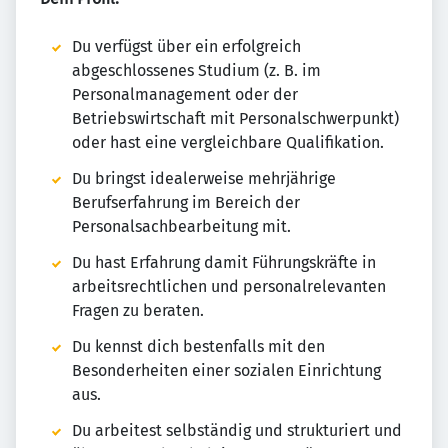
Du verfügst über ein erfolgreich
abgeschlossenes Studium (z. B. im
Personalmanagement oder der
Betriebswirtschaft mit Personalschwerpunkt)
oder hast eine vergleichbare Qualifikation.
Du bringst idealerweise mehrjährige
Berufserfahrung im Bereich der
Personalsachbearbeitung mit.
Du hast Erfahrung damit Führungskräfte in
arbeitsrechtlichen und personalrelevanten
Fragen zu beraten.
Du kennst dich bestenfalls mit den
Besonderheiten einer sozialen Einrichtung
aus.
Du arbeitest selbständig und strukturiert und