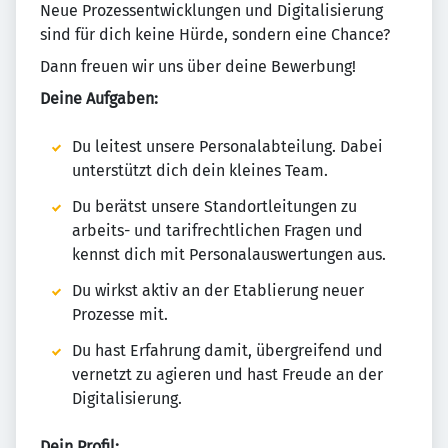
Neue Prozessentwicklungen und Digitalisierung
sind für dich keine Hürde, sondern eine Chance?
Dann freuen wir uns über deine Bewerbung!
Deine Aufgaben:
Du leitest unsere Personalabteilung. Dabei
unterstützt dich dein kleines Team.
Du berätst unsere Standortleitungen zu
arbeits- und tarifrechtlichen Fragen und
kennst dich mit Personalauswertungen aus.
Du wirkst aktiv an der Etablierung neuer
Prozesse mit.
Du hast Erfahrung damit, übergreifend und
vernetzt zu agieren und hast Freude an der
Digitalisierung.
Dein Profil: