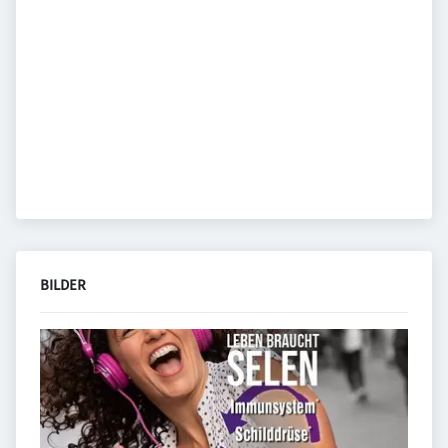
BILDER