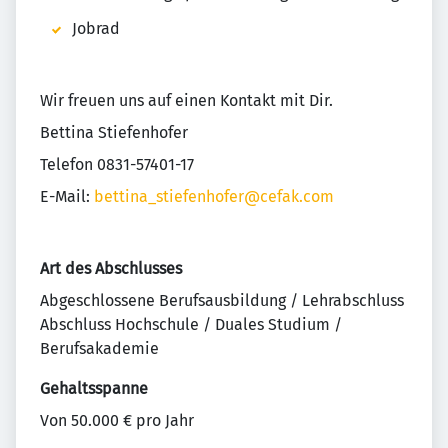
Jobrad
Wir freuen uns auf einen Kontakt mit Dir.
Bettina Stiefenhofer
Telefon 0831-57401-17
E-Mail:
bettina_stiefenhofer@cefak.com
Art des Abschlusses
Abgeschlossene Berufsausbildung / Lehrabschluss
Abschluss Hochschule / Duales Studium /
Berufsakademie
Gehaltsspanne
Von 50.000 € pro Jahr