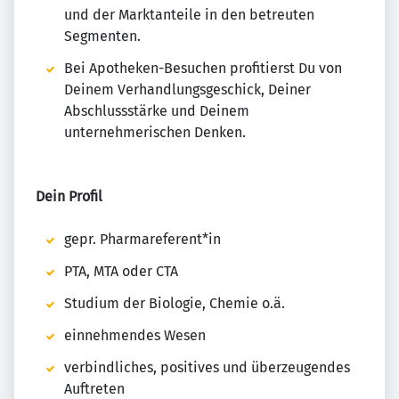
und der Marktanteile in den betreuten
Segmenten.
Bei Apotheken-Besuchen profitierst Du von
Deinem Verhandlungsgeschick, Deiner
Abschlussstärke und Deinem
unternehmerischen Denken.
Dein Profil
gepr. Pharmareferent*in
PTA, MTA oder CTA
Studium der Biologie, Chemie o.ä.
einnehmendes Wesen
verbindliches, positives und überzeugendes
Auftreten