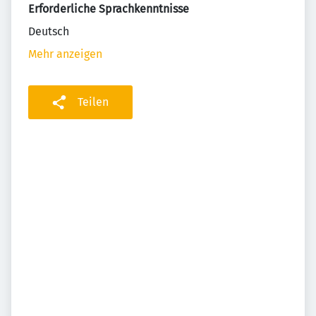
Erforderliche Sprachkenntnisse
Deutsch
Mehr anzeigen
Teilen