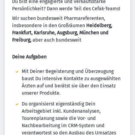
Du bist eine engagierte und verkaufsstarke
Persönlichkeit? Dann werde Teil des Cefak-Teams!
Wir suchen bundesweit Pharmareferenten,
insbesondere in den Großräumen
Heidelberg,
Frankfurt, Karlsruhe, Augsburg, München und
Freiburg,
aber auch bundesweit
Deine Aufgaben
Mit Deiner Begeisterung und Überzeugung
baust Du intensive Kontakte zu ausgewählten
Ärzten auf und berätst sie über den Einsatz
unserer Produkte.
Du organisierst eigenständig Dein
Arbeitsgebiet inkl. Kundenanalysen,
Tourenplanung sowie die Vor- und
Nachbearbeitung im CRM-System und
verantwortest so den Ausbau des Umsatzes