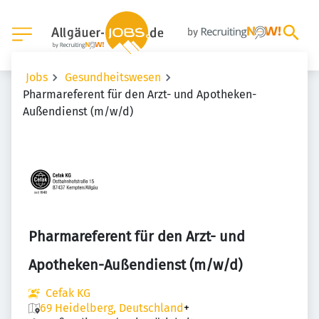
Jobs
Gesundheitswesen
Pharmareferent für den Arzt- und Apotheken-
Außendienst (m/w/d)
Pharmareferent für den Arzt- und
Apotheken-Außendienst (m/w/d)
Cefak KG
69 Heidelberg, Deutschland
+