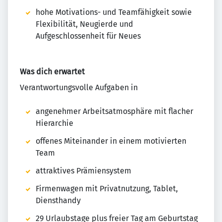
hohe Motivations- und Teamfähigkeit sowie
Flexibilität, Neugierde und
Aufgeschlossenheit für Neues
Was dich erwartet
Verantwortungsvolle Aufgaben in
angenehmer Arbeitsatmosphäre mit flacher
Hierarchie
offenes Miteinander in einem motivierten
Team
attraktives Prämiensystem
Firmenwagen mit Privatnutzung, Tablet,
Diensthandy
29 Urlaubstage plus freier Tag am Geburtstag