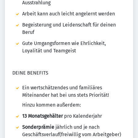
Ausstrahlung
Arbeit kann auch leicht angelernt werden
Begeisterung und Leidenschaft für deinen
Beruf
Gute Umgangsformen wie Ehrlichkeit,
Loyalität und Teamgeist
DEINE BENEFITS
Ein wertschätzendes und familiäres
Miteinander hat bei uns stets Priorität!
Hinzu kommen außerdem:
13 Monatsgehälter
pro Kalenderjahr
Sonderprämie
jährlich und je nach
Geschäftsverlauf(freiwillig vom Arbeitgeber)