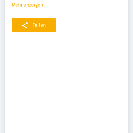
Mehr anzeigen
Teilen