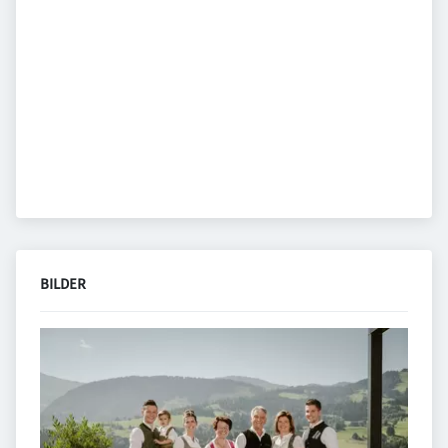
BILDER