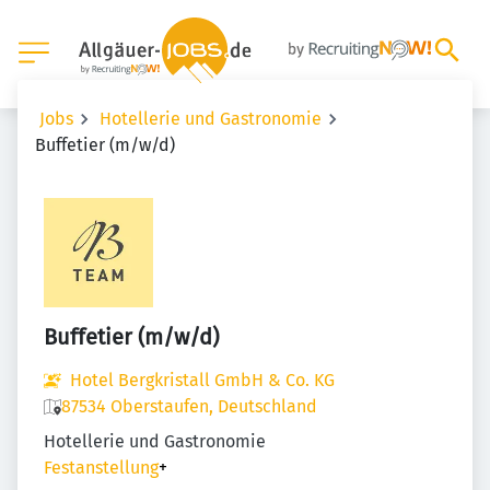
Jobs
Hotellerie und Gastronomie
Buffetier (m/w/d)
Buffetier (m/w/d)
Hotel Bergkristall GmbH & Co. KG
87534 Oberstaufen, Deutschland
Hotellerie und Gastronomie
Festanstellung
+