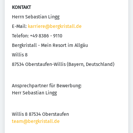
KONTAKT
Herrn Sebastian Lingg
E-Mail:
karriere@bergkristall.de
Telefon: +49 8386 - 9110
Bergkristall - Mein Resort im Allgäu
Willis 8
87534 Oberstaufen-Willis (Bayern, Deutschland)
Ansprechpartner für Bewerbung:
Herr Sebastian Lingg
Willis 8 87534 Oberstaufen
team@bergkristall.de