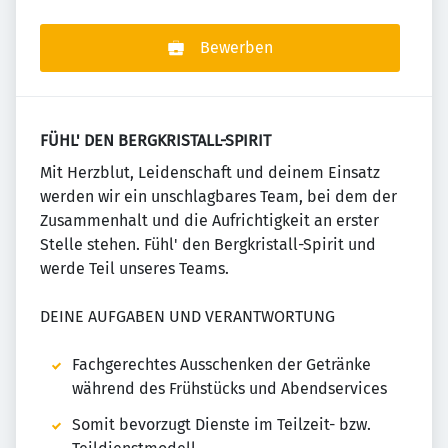
Bewerben
FÜHL' DEN BERGKRISTALL-SPIRIT
Mit Herzblut, Leidenschaft und deinem Einsatz
werden wir ein unschlagbares Team, bei dem der
Zusammenhalt und die Aufrichtigkeit an erster
Stelle stehen. Fühl' den Bergkristall-Spirit und
werde Teil unseres Teams.
DEINE AUFGABEN UND VERANTWORTUNG
Fachgerechtes Ausschenken der Getränke
während des Frühstücks und Abendservices
Somit bevorzugt Dienste im Teilzeit- bzw.