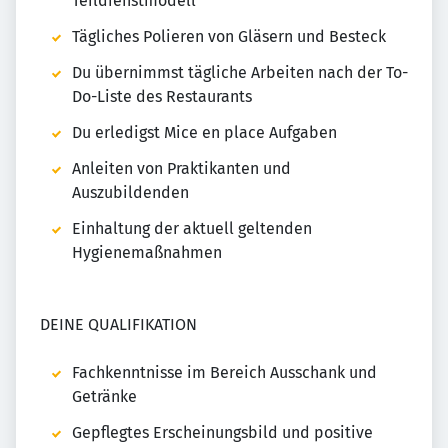
Teildienstmodell
Tägliches Polieren von Gläsern und Besteck
Du übernimmst tägliche Arbeiten nach der To-
Do-Liste des Restaurants
Du erledigst Mice en place Aufgaben
Anleiten von Praktikanten und
Auszubildenden
Einhaltung der aktuell geltenden
Hygienemaßnahmen
DEINE QUALIFIKATION
Fachkenntnisse im Bereich Ausschank und
Getränke
Gepflegtes Erscheinungsbild und positive