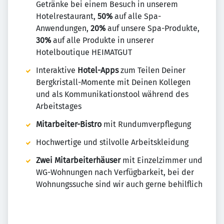
Getränke bei einem Besuch in unserem
Hotelrestaurant,
50%
auf alle Spa-
Anwendungen,
20%
auf unsere Spa-Produkte,
30%
auf alle Produkte in unserer
Hotelboutique HEIMATGUT
Interaktive
Hotel-Apps
zum Teilen Deiner
Bergkristall-Momente mit Deinen Kollegen
und als Kommunikationstool während des
Arbeitstages
Mitarbeiter-Bistro
mit Rundumverpflegung
Hochwertige und stilvolle Arbeitskleidung
Zwei Mitarbeiterhäuser
mit Einzelzimmer und
WG-Wohnungen nach Verfügbarkeit, bei der
Wohnungssuche sind wir auch gerne behilflich