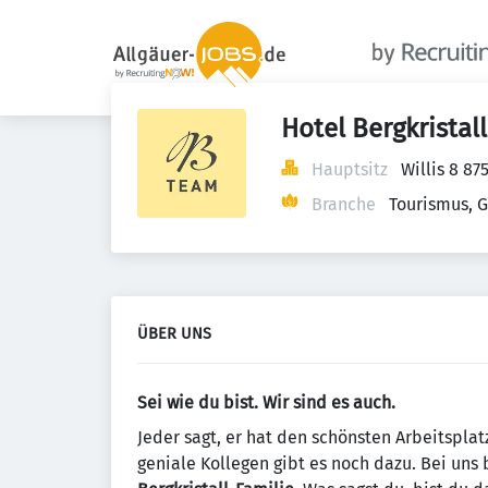
Hotel Bergkrista
Hauptsitz
Willis 8 8
Branche
Tourismus, 
ÜBER UNS
Sei wie du bist. Wir sind es auch.
Jeder sagt, er hat den schönsten Arbeitsplat
geniale Kollegen gibt es noch dazu. Bei uns