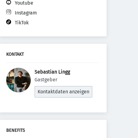
Youtube
Instagram
TikTok
KONTAKT
Sebastian Lingg 
Gastgeber
Kontaktdaten anzeigen
BENEFITS