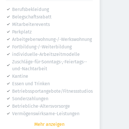
Berufsbekleidung
Belegschaftsrabatt
Mitarbeiterevents
Parkplatz
Arbeitgeberwohnung-/-Werkswohnung
Fortbildung-/-Weiterbildung
individuelle-Arbeitszeitmodelle
Zuschläge-für-Sonntags-,-Feiertags--
und-Nachtarbeit
Kantine
Essen und Trinken
Betriebssportangebote/Fitnessstudios
Sonderzahlungen
Betriebliche-Altersvorsorge
Vermögenswirksame-Leistungen
Mehr anzeigen