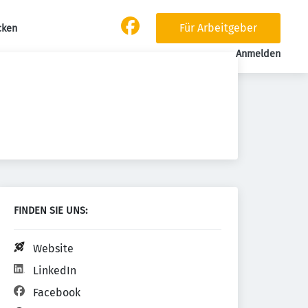
Für Arbeitgeber
cken
Anmelden
FINDEN SIE UNS:
Website
LinkedIn
Facebook