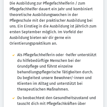
Die Ausbildung zur Pflegefachhelferin / zum
Pflegefachhelfer dauert ein Jahr und kombiniert
theoretische Ausbildungswochen in der
Pflegeschule mit der praktischer Ausbildung bei
uns. Ein Einstieg in die Ausbildung ist jährlich zum
ersten September möglich. Im Vorfeld der
Ausbildung bieten wir dir gerne ein
Orientierungspraktikum an.
Als Pflegefachhelferin oder -helfer unterstützt
du hilfebedürftige Menschen bei der
Grundpflege und führst einzelne
behandlungspflegerische Tätigkeiten durch.
Du begleitest unsere Bewohner/-innen und
Klienten im Alltag und unterstützt bei
therapeutischen Maßnahmen.
Du beobachtest den Gesundheitszustand und
tauscht dich mit Pflegefachkräften über