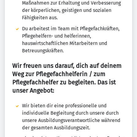
Maßnahmen zur Erhaltung und Verbesserung
der körperlichen, geistigen und sozialen
Fähigkeiten aus.
Du arbeitest im Team mit Pflegefachkräften,
Pflegehelfern- und helferinnen,
hauswirtschaftlichen Mitarbeitern und
Betreuungskräften.
Wir freuen uns darauf, dich auf deinem
Weg zur Pflegefachhelferin / zum
Pflegefachhelfer zu begleiten. Das ist
unser Angebot:
Wir bieten dir eine professionelle und
individuelle Begleitung durch unsere durch
unsere Ausbildungsverantwortliche während
der gesamten Ausbildungszeit.