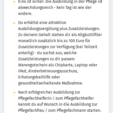
Eins ist sicher: die Ausbildung in der Pflege ist
abwechslungsreich - kein Tag ist wie der
andere.
Du erhältst eine attraktive
Ausbildungsvergütung plus Zusatzleistungen.
Zu deinem Gehalt stehen dir als AllgäuStiftler
monatlich zusätzlich bis zu 100 Euro für
Zusatzleistungen zur Verfügung (bei Teilzeit
anteilig) - du suchst aus, welche
Zusatzleistungen zu dir passen:
Warengutschein als Chipkarte, Laptop oder
iPad, Kinderbetreuungszuschuss,
Erholungsbeihilfe oder
gesundheitserhaltende Maßnahme.
Nach erfolgreicher Ausbildung zur
Pflegefachhelferin / zum Pflegefachhelfer
kannst du auf Wunsch in die Ausbildung zur
Pflegefachfrau / zum Pflegefachmann starten.