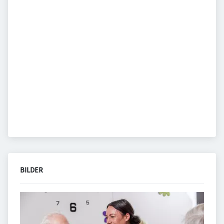
BILDER