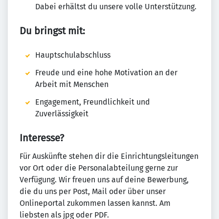
Dabei erhältst du unsere volle Unterstützung.
Du bringst mit:
Hauptschulabschluss
Freude und eine hohe Motivation an der
Arbeit mit Menschen
Engagement, Freundlichkeit und
Zuverlässigkeit
Interesse?
Für Auskünfte stehen dir die Einrichtungsleitungen
vor Ort oder die Personalabteilung gerne zur
Verfügung. Wir freuen uns auf deine Bewerbung,
die du uns per Post, Mail oder über unser
Onlineportal zukommen lassen kannst. Am
liebsten als jpg oder PDF.