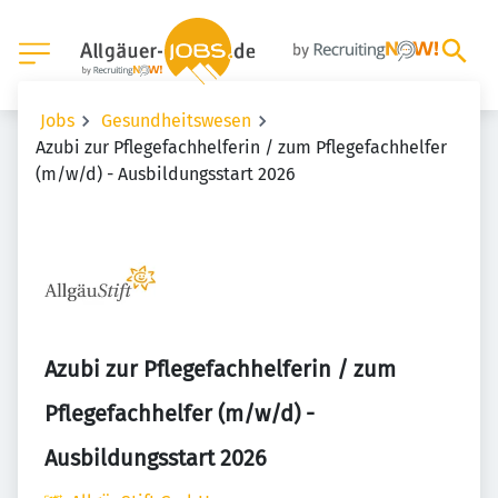
Jobs
Gesundheitswesen
Azubi zur Pflegefachhelferin / zum Pflegefachhelfer
(m/w/d) - Ausbildungsstart 2026
Azubi zur Pflegefachhelferin / zum
Pflegefachhelfer (m/w/d) -
Ausbildungsstart 2026