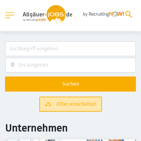
Suchen
Filter einschalten
Unternehmen