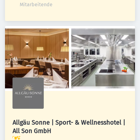
Mitarbeitende
Allgäu Sonne | Sport- & Wellnesshotel |
All Son GmbH