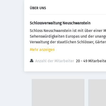
ÜBER UNS
Schlossverwaltung Neuschwanstein
Schloss Neuschwanstein ist mit über einer M
Sehenswürdigkeiten Europas und der unang
Verwaltung der staatlichen Schlösser, Gärte
Mehr anzeigen
Anzahl der Mitarbeiter
20 - 49 Mitarbei