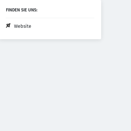
FINDEN SIE UNS:
Website