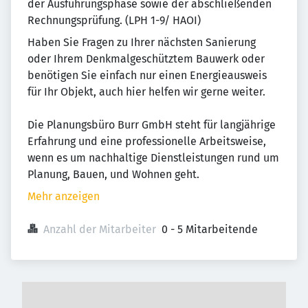
der Ausführungsphase sowie der abschließenden
Rechnungsprüfung. (LPH 1-9/ HAOI)
Haben Sie Fragen zu Ihrer nächsten Sanierung
oder Ihrem Denkmalgeschütztem Bauwerk oder
benötigen Sie einfach nur einen Energieausweis
für Ihr Objekt, auch hier helfen wir gerne weiter.
Die Planungsbüro Burr GmbH steht für langjährige
Erfahrung und eine professionelle Arbeitsweise,
wenn es um nachhaltige Dienstleistungen rund um
Planung, Bauen, und Wohnen geht.
Mehr anzeigen
Anzahl der Mitarbeiter
0 - 5 Mitarbeitende