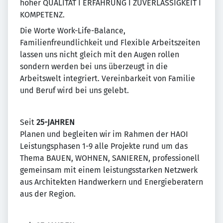
hoher QUALITÄT I ERFAHRUNG I ZUVERLÄSSIGKEIT I
KOMPETENZ.
Die Worte Work-Life-Balance,
Familienfreundlichkeit und Flexible Arbeitszeiten
lassen uns nicht gleich mit den Augen rollen
sondern werden bei uns überzeugt in die
Arbeitswelt integriert. Vereinbarkeit von Familie
und Beruf wird bei uns gelebt.
Seit
25-JAHREN
Planen und begleiten wir im Rahmen der HAOI
Leistungsphasen 1-9 alle Projekte rund um das
Thema BAUEN, WOHNEN, SANIEREN, professionell
gemeinsam mit einem leistungsstarken Netzwerk
aus Architekten Handwerkern und Energieberatern
aus der Region.