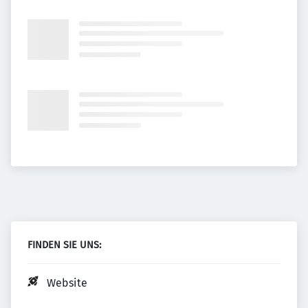
FINDEN SIE UNS:
Website