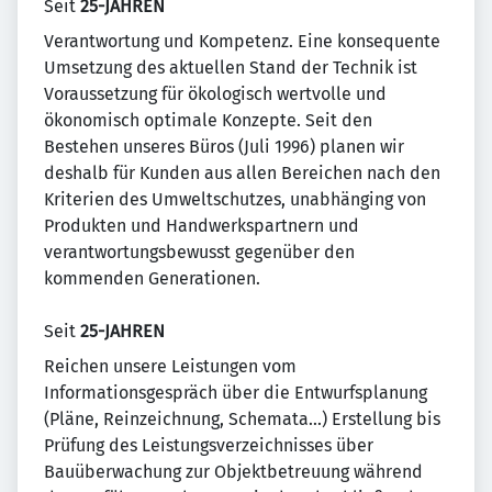
Seit
25-JAHREN
Verantwortung und Kompetenz. Eine konsequente
Umsetzung des aktuellen Stand der Technik ist
Voraussetzung für ökologisch wertvolle und
ökonomisch optimale Konzepte. Seit den
Bestehen unseres Büros (Juli 1996) planen wir
deshalb für Kunden aus allen Bereichen nach den
Kriterien des Umweltschutzes, unabhänging von
Produkten und Handwerkspartnern und
verantwortungsbewusst gegenüber den
kommenden Generationen.
Seit
25-JAHREN
Reichen unsere Leistungen vom
Informationsgespräch über die Entwurfsplanung
(Pläne, Reinzeichnung, Schemata...) Erstellung bis
Prüfung des Leistungsverzeichnisses über
Bauüberwachung zur Objektbetreuung während