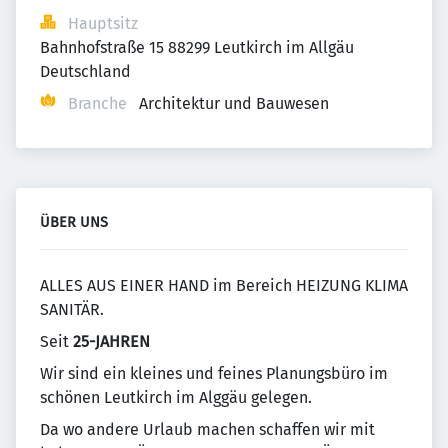
Hauptsitz
Bahnhofstraße 15 88299 Leutkirch im Allgäu 
Deutschland
Branche
Architektur und Bauwesen
ÜBER UNS
ALLES AUS EINER HAND im Bereich HEIZUNG KLIMA
SANITÄR.
Seit
25-JAHREN
Wir sind ein kleines und feines Planungsbüro im
schönen Leutkirch im Alggäu gelegen.
Da wo andere Urlaub machen schaffen wir mit