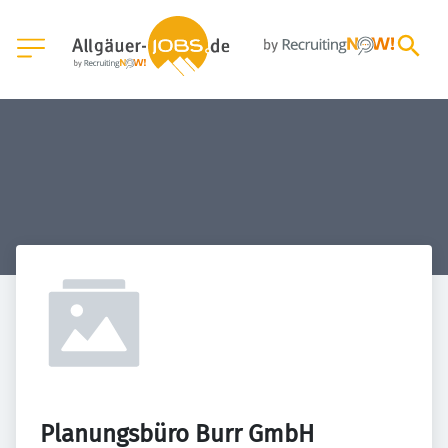
Planungsbüro Burr GmbH