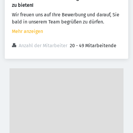
zu bieten!
Wir freuen uns auf Ihre Bewerbung und darauf, Sie
bald in unserem Team begrüßen zu dürfen.
Mehr anzeigen
Anzahl der Mitarbeiter
20 - 49 Mitarbeitende