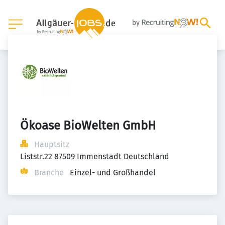
Ökoase BioWelten GmbH
Hauptsitz
Liststr.22 87509 Immenstadt Deutschland
Branche
Einzel- und Großhandel