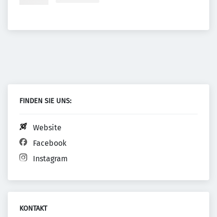
FINDEN SIE UNS:
Website
Facebook
Instagram
KONTAKT