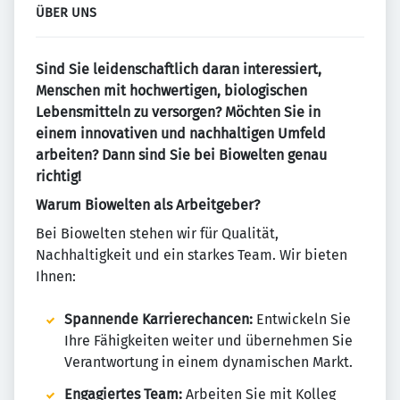
ÜBER UNS
Sind Sie leidenschaftlich daran interessiert,
Menschen mit hochwertigen, biologischen
Lebensmitteln zu versorgen? Möchten Sie in
einem innovativen und nachhaltigen Umfeld
arbeiten? Dann sind Sie bei Biowelten genau
richtig!
Warum Biowelten als Arbeitgeber?
Bei Biowelten stehen wir für Qualität,
Nachhaltigkeit und ein starkes Team. Wir bieten
Ihnen:
Spannende Karrierechancen:
Entwickeln Sie
Ihre Fähigkeiten weiter und übernehmen Sie
Verantwortung in einem dynamischen Markt.
Engagiertes Team:
Arbeiten Sie mit Kolleg