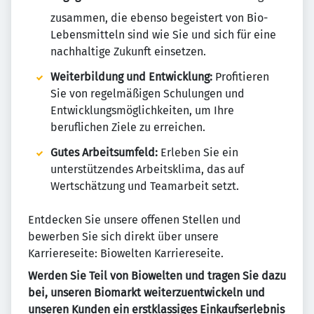
zusammen, die ebenso begeistert von Bio-
Lebensmitteln sind wie Sie und sich für eine
nachhaltige Zukunft einsetzen.
Weiterbildung und Entwicklung:
Profitieren
Sie von regelmäßigen Schulungen und
Entwicklungsmöglichkeiten, um Ihre
beruflichen Ziele zu erreichen.
Gutes Arbeitsumfeld:
Erleben Sie ein
unterstützendes Arbeitsklima, das auf
Wertschätzung und Teamarbeit setzt.
Entdecken Sie unsere offenen Stellen und
bewerben Sie sich direkt über unsere
Karriereseite: Biowelten Karriereseite.
Werden Sie Teil von Biowelten und tragen Sie dazu
bei, unseren Biomarkt weiterzuentwickeln und
unseren Kunden ein erstklassiges Einkaufserlebnis