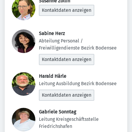
Susanne Zöllin 
Kontaktdaten anzeigen
Sabine Herz 
Abteilung Personal / 
Freiwilligendienste Bezirk Bodensee
Kontaktdaten anzeigen
Harald Härle 
Leitung Ausbildung Bezirk Bodensee
Kontaktdaten anzeigen
Gabriele Sonntag 
Leitung Kreisgeschäftsstelle 
Friedrichshafen