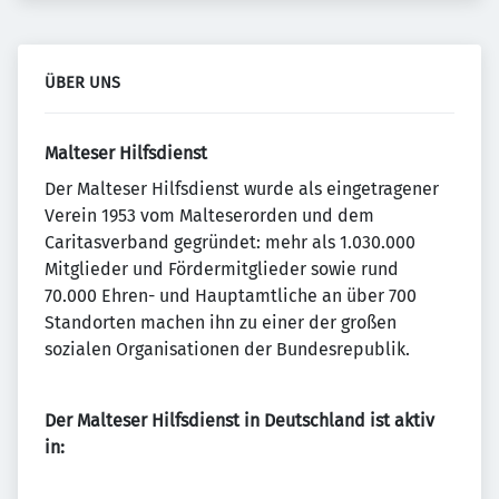
ÜBER UNS
Malteser Hilfsdienst
Der Malteser Hilfsdienst wurde als eingetragener
Verein 1953 vom Malteserorden und dem
Caritasverband gegründet: mehr als 1.030.000
Mitglieder und Fördermitglieder sowie rund
70.000 Ehren- und Hauptamtliche an über 700
Standorten machen ihn zu einer der großen
sozialen Organisationen der Bundesrepublik.
Der Malteser Hilfsdienst in Deutschland ist aktiv
in: