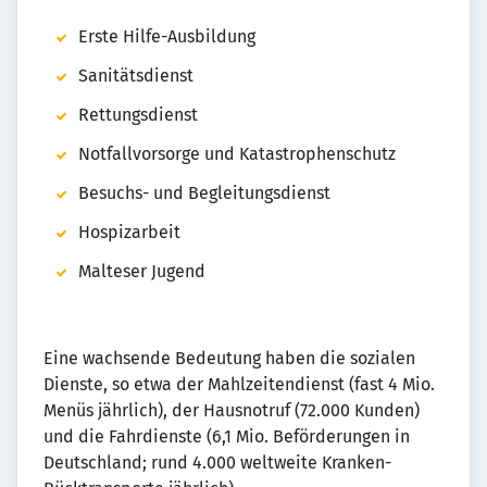
Erste Hilfe-Ausbildung
Sanitätsdienst
Rettungsdienst
Notfallvorsorge und Katastrophenschutz
Besuchs- und Begleitungsdienst
Hospizarbeit
Malteser Jugend
Eine wachsende Bedeutung haben die sozialen
Dienste, so etwa der Mahlzeitendienst (fast 4 Mio.
Menüs jährlich), der Hausnotruf (72.000 Kunden)
und die Fahrdienste (6,1 Mio. Beförderungen in
Deutschland; rund 4.000 weltweite Kranken-