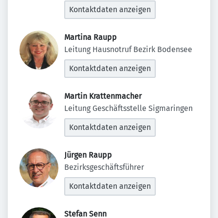
Kontaktdaten anzeigen
Martina Raupp 
Leitung Hausnotruf Bezirk Bodensee
Kontaktdaten anzeigen
Martin Krattenmacher 
Leitung Geschäftsstelle Sigmaringen
Kontaktdaten anzeigen
Jürgen Raupp 
Bezirksgeschäftsführer
Kontaktdaten anzeigen
Stefan Senn 