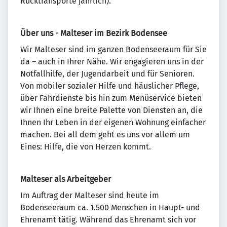
Rücktransporte jährlich).
Über uns - Malteser im Bezirk Bodensee
Wir Malteser sind im ganzen Bodenseeraum für Sie
da – auch in Ihrer Nähe. Wir engagieren uns in der
Notfallhilfe, der Jugendarbeit und für Senioren.
Von mobiler sozialer Hilfe und häuslicher Pflege,
über Fahrdienste bis hin zum Menüservice bieten
wir Ihnen eine breite Palette von Diensten an, die
Ihnen Ihr Leben in der eigenen Wohnung einfacher
machen. Bei all dem geht es uns vor allem um
Eines: Hilfe, die von Herzen kommt.
Malteser als Arbeitgeber
Im Auftrag der Malteser sind heute im
Bodenseeraum ca. 1.500 Menschen in Haupt- und
Ehrenamt tätig. Während das Ehrenamt sich vor