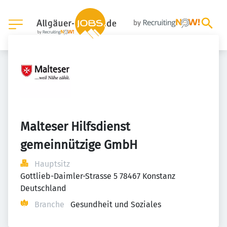
Malteser Hilfsdienst 
gemeinnützige GmbH
Hauptsitz
Gottlieb-Daimler-Strasse 5 78467 Konstanz 
Deutschland
Branche
Gesundheit und Soziales