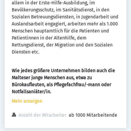
allem in der Erste-Hilfe-Ausbildung, im
Bevölkerungsschutz, im Sanitätsdienst, in den
Sozialen Betreuungsdiensten, in Jugendarbeit und
Auslandsarbeit engagiert, arbeiten mehr als 1.000
Menschen hauptamtlich für die Patienten und
Patientinnen in der Altenhilfe, dem
Rettungsdienst, der Migration und den Sozialen
Diensten etc.
Wie jedes größere Unternehmen bilden auch die
Malteser junge Menschen aus, etwa zu
Bürokaufleuten, als Pflegefachfrau/-mann oder
Notfallsaniäter/in.
Mehr anzeigen
Anzahl der Mitarbeiter
ab 1000 Mitarbeitende