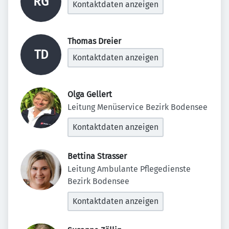
RG
Kontaktdaten anzeigen
Thomas Dreier 
TD
Kontaktdaten anzeigen
Olga Gellert 
Leitung Menüservice Bezirk Bodensee
Kontaktdaten anzeigen
Bettina Strasser 
Leitung Ambulante Pflegedienste 
Bezirk Bodensee
Kontaktdaten anzeigen