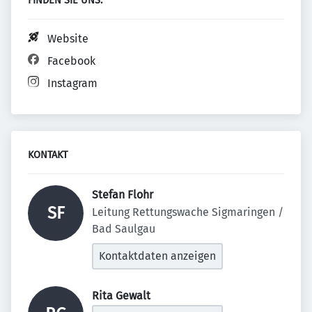
FINDEN SIE UNS:
Website
Facebook
Instagram
KONTAKT
Stefan Flohr 
SF
Leitung Rettungswache Sigmaringen / 
Bad Saulgau
Kontaktdaten anzeigen
Rita Gewalt 