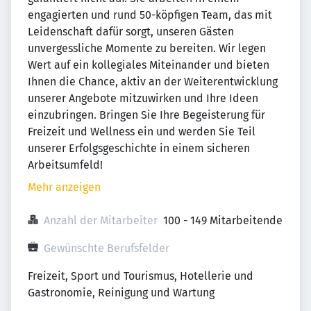
engagierten und rund 50-köpfigen Team, das mit
Leidenschaft dafür sorgt, unseren Gästen
unvergessliche Momente zu bereiten. Wir legen
Wert auf ein kollegiales Miteinander und bieten
Ihnen die Chance, aktiv an der Weiterentwicklung
unserer Angebote mitzuwirken und Ihre Ideen
einzubringen. Bringen Sie Ihre Begeisterung für
Freizeit und Wellness ein und werden Sie Teil
unserer Erfolgsgeschichte in einem sicheren
Arbeitsumfeld!
Mehr anzeigen
Anzahl der Mitarbeiter
100 - 149 Mitarbeitende
Gewünschte Berufsfelder
Freizeit, Sport und Tourismus, Hotellerie und 
Gastronomie, Reinigung und Wartung