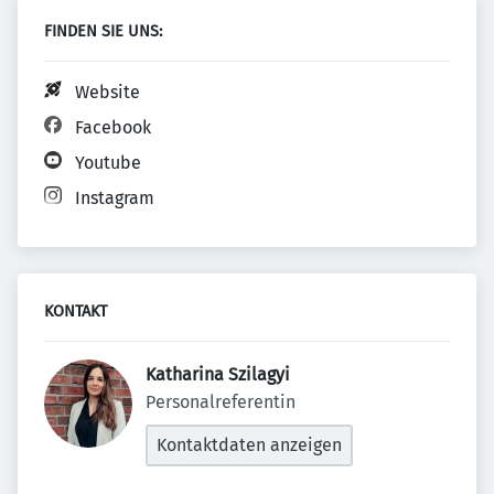
FINDEN SIE UNS:
Website
Facebook
Youtube
Instagram
KONTAKT
Katharina Szilagyi 
Personalreferentin
Kontaktdaten anzeigen