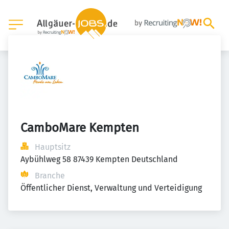
CamboMare Kempten
Hauptsitz
Aybühlweg 58 87439 Kempten Deutschland
Branche
Öffentlicher Dienst, Verwaltung und Verteidigung