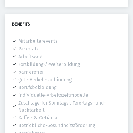
BENEFITS
Mitarbeiterevents
Parkplatz
Arbeitsweg
Fortbildung-/-Weiterbildung
barrierefrei
gute-Verkehrsanbindung
Berufsbekleidung
individuelle-Arbeitszeitmodelle
Zuschläge-für-Sonntags-,-Feiertags--und-
Nachtarbeit
Kaffee-&-Getränke
Betriebliche-Gesundheitsförderung