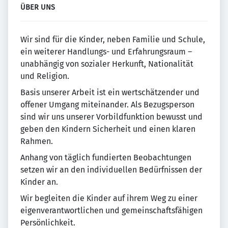
ÜBER UNS
Wir sind für die Kinder, neben Familie und Schule,
ein weiterer Handlungs- und Erfahrungsraum –
unabhängig von sozialer Herkunft, Nationalität
und Religion.
Basis unserer Arbeit ist ein wertschätzender und
offener Umgang miteinander. Als Bezugsperson
sind wir uns unserer Vorbildfunktion bewusst und
geben den Kindern Sicherheit und einen klaren
Rahmen.
Anhang von täglich fundierten Beobachtungen
setzen wir an den individuellen Bedürfnissen der
Kinder an.
Wir begleiten die Kinder auf ihrem Weg zu einer
eigenverantwortlichen und gemeinschaftsfähigen
Persönlichkeit.