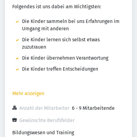
Folgendes ist uns dabei am Wichtigsten:
Die Kinder sammeln bei uns Erfahrungen im
Umgang mit anderen
Die Kinder lernen sich selbst etwas
zuzutrauen
Die Kinder übernehmen Verantwortung
Die Kinder treffen Entscheidungen
Mehr anzeigen
Anzahl der Mitarbeiter
6 - 9 Mitarbeitende
Gewünschte Berufsfelder
Bildungswesen und Training