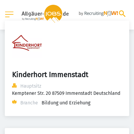
Kinderhort Immenstadt
Hauptsitz
Kemptener Str. 20 87509 Immenstadt Deutschland
Branche
Bildung und Erziehung