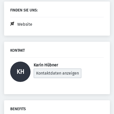
FINDEN SIE UNS:
Website
KONTAKT
Karin Hübner 
KH
Kontaktdaten anzeigen
BENEFITS