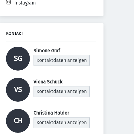
Instagram
KONTAKT
Simone Graf 
SG
Kontaktdaten anzeigen
Viona Schuck 
VS
Kontaktdaten anzeigen
Christina Halder 
CH
Kontaktdaten anzeigen