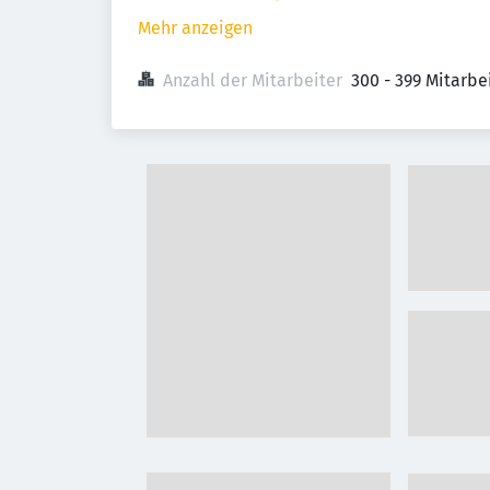
Mehr anzeigen
Anzahl der Mitarbeiter
300 - 399 Mitarb