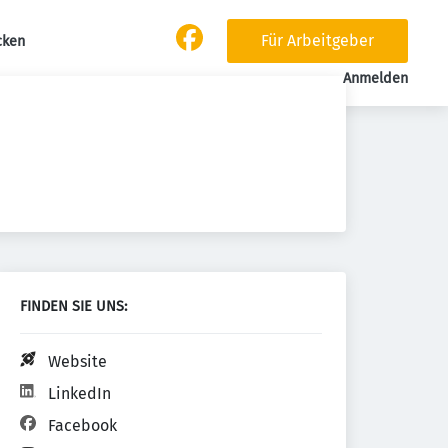
Für Arbeitgeber
cken
Anmelden
FINDEN SIE UNS:
Website
LinkedIn
Facebook