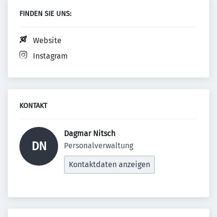
FINDEN SIE UNS:
Website
Instagram
KONTAKT
Dagmar Nitsch 
DN
Personalverwaltung
Kontaktdaten anzeigen