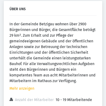
ÜBER UNS
In der Gemeinde Betzigau wohnen über 2900
Bürgerinnen und Bürger, die Gesamtfläche beträgt
29 km². Zum Erhalt und zur Pflege der
gemeindeeigenen Gebäude und der öffentlichen
Anlagen sowie zur Betreuung der technischen
Einrichtungen und der öffentlichen Sicherheit
unterhält die Gemeinde einen leistungsstarken
Bauhof. Für alle Verwaltungsrechtlichen Aufgaben
steht den Bürgerinnen und Bürgern ein
kompetentes Team aus acht Mitarbeiterinnen und
Mitarbeitern im Rathaus zur Verfügung.
Mehr anzeigen
Anzahl der Mitarbeiter
10 - 19 Mitarbeitende