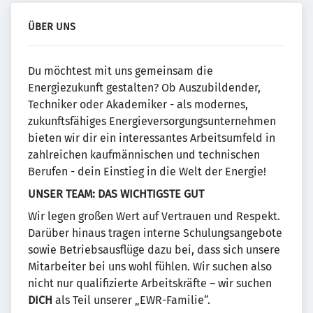
ÜBER UNS
Du möchtest mit uns gemeinsam die
Energiezukunft gestalten? Ob Auszubildender,
Techniker oder Akademiker - als modernes,
zukunftsfähiges Energieversorgungsunternehmen
bieten wir dir ein interessantes Arbeitsumfeld in
zahlreichen kaufmännischen und technischen
Berufen - dein Einstieg in die Welt der Energie!
UNSER TEAM: DAS WICHTIGSTE GUT
Wir legen großen Wert auf Vertrauen und Respekt.
Darüber hinaus tragen interne Schulungsangebote
sowie Betriebsausflüge dazu bei, dass sich unsere
Mitarbeiter bei uns wohl fühlen. Wir suchen also
nicht nur qualifizierte Arbeitskräfte – wir suchen
DICH
als Teil unserer „EWR-Familie“.