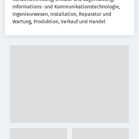
Informations- und Kommunikationstechnologie, 
Ingenieurwesen, Installation, Reparatur und 
Wartung, Produktion, Verkauf und Handel