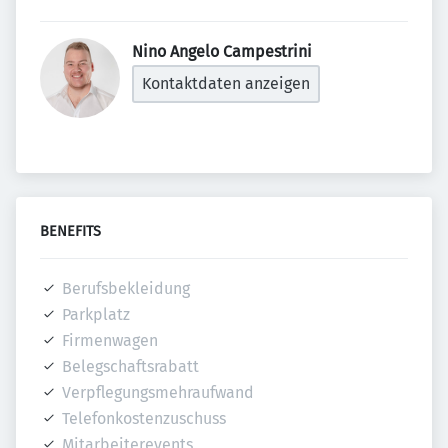
Nino Angelo Campestrini 
Kontaktdaten anzeigen
BENEFITS
Berufsbekleidung
Parkplatz
Firmenwagen
Belegschaftsrabatt
Verpflegungsmehraufwand
Telefonkostenzuschuss
Mitarbeiterevents