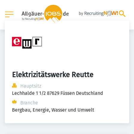
Elektrizitätswerke Reutte
Hauptsitz
Lechhalde 1 1/2 87629 Füssen Deutschland
Branche
Bergbau, Energie, Wasser und Umwelt