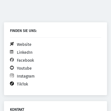
FINDEN SIE UNS:
Website
LinkedIn
Facebook
Youtube
Instagram
TikTok
KONTAKT