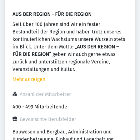
AUS DER REGION - FÜR DIE REGION
Seit über 100 Jahren sind wir ein fester
Bestandteil der Region und haben trotz unseres
kontinuierlichen Wachstums unsere Wurzeln stets
im Blick. Unter dem Motto:
„AUS DER REGION –
FÜR DIE REGION“
geben wir auch gerne etwas
zurück und unterstützen regionale Vereine,
Veranstaltungen und Kultur.
Mehr anzeigen
Anzahl der Mitarbeiter
400 - 499 Mitarbeitende
Gewünschte Berufsfelder
Bauwesen und Bergbau, Administration und 
Kundenbetreuung, Einkauf und Lagerhaltung, 