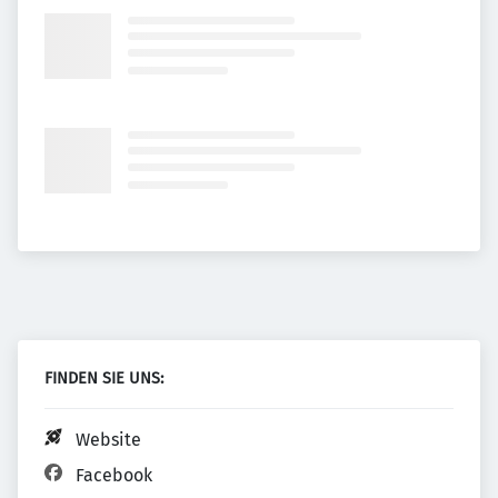
FINDEN SIE UNS:
Website
Facebook