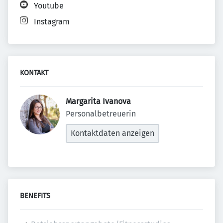
Youtube
Instagram
KONTAKT
Margarita Ivanova 
Personalbetreuerin
Kontaktdaten anzeigen
BENEFITS