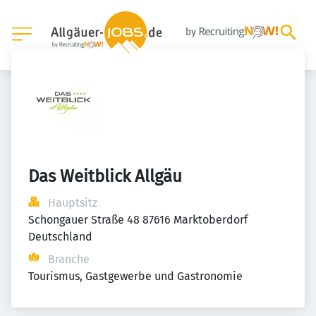
Das Weitblick Allgäu
Hauptsitz
Schongauer Straße 48 87616 Marktoberdorf 
Deutschland
Branche
Tourismus, Gastgewerbe und Gastronomie