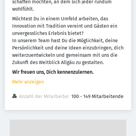
schaffen möchten, an dem sich jeder rundum
wohlfühlt.
Möchtest Du in einem Umfeld arbeiten, das
Innovation mit Tradition vereint und Gästen ein
unvergessliches Erlebnis bietet?
In unserem Team hast Du die Möglichkeit, deine
Persönlichkeit und deine Ideen einzubringen, dich
weiterzuentwickeln und gemeinsam mit uns die
Zukunft des Weitblick Allgäu zu gestalten.
Wir freuen uns, Dich kennenzulernen.
Mehr anzeigen
Anzahl der Mitarbeiter
100 - 149 Mitarbeitende