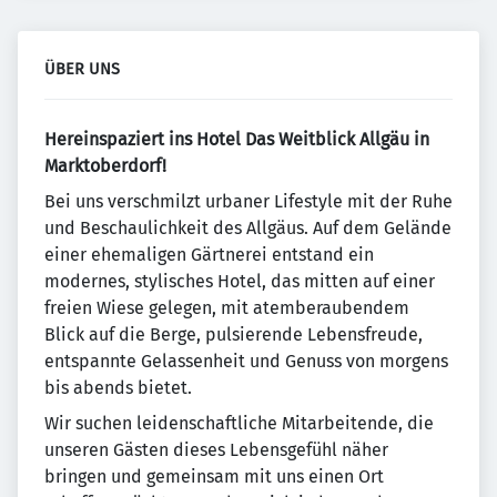
ÜBER UNS
Hereinspaziert ins Hotel Das Weitblick Allgäu in
Marktoberdorf!
Bei uns verschmilzt urbaner Lifestyle mit der Ruhe
und Beschaulichkeit des Allgäus. Auf dem Gelände
einer ehemaligen Gärtnerei entstand ein
modernes, stylisches Hotel, das mitten auf einer
freien Wiese gelegen, mit atemberaubendem
Blick auf die Berge, pulsierende Lebensfreude,
entspannte Gelassenheit und Genuss von morgens
bis abends bietet.
Wir suchen leidenschaftliche Mitarbeitende, die
unseren Gästen dieses Lebensgefühl näher
bringen und gemeinsam mit uns einen Ort