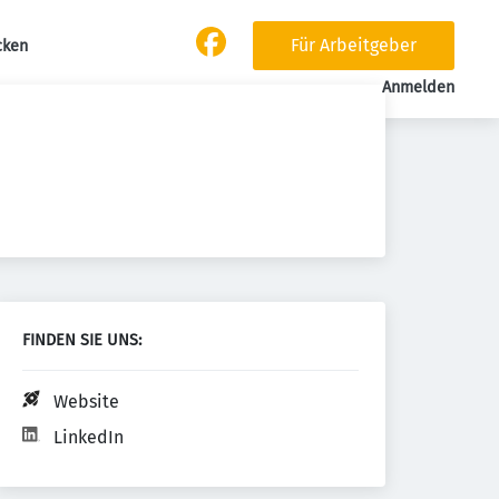
Für Arbeitgeber
cken
Anmelden
FINDEN SIE UNS:
Website
LinkedIn