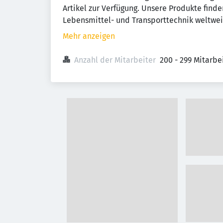
Artikel zur Verfügung. Unsere Produkte find
Lebensmittel- und Transporttechnik weltwe
Mehr anzeigen
Anzahl der Mitarbeiter
200 - 299 Mitarb