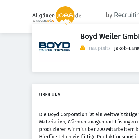
Boyd Weiler Gmb
Hauptsitz
Jakob-Lang
ÜBER UNS
Die Boyd Corporation ist ein weltweit tätig
Materialien, Wärmemanagement-Lösungen un
produzieren wir mit über 200 Mitarbeitern 
Hierfür stehen vielfältige Produktionsmögli