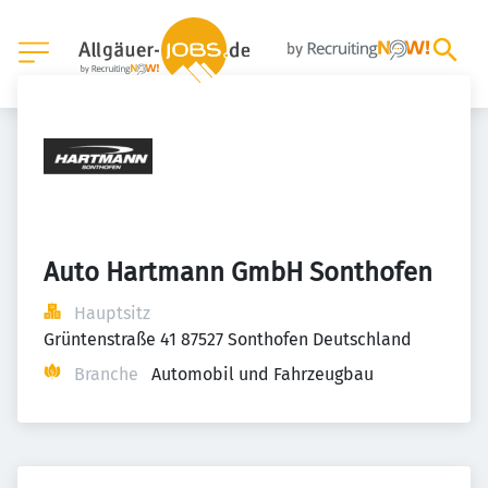
Auto Hartmann GmbH Sonthofen
Hauptsitz
Grüntenstraße 41 87527 Sonthofen Deutschland
Branche
Automobil und Fahrzeugbau