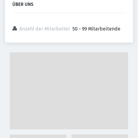
ÜBER UNS
Anzahl der Mitarbeiter
50 - 99 Mitarbeitende