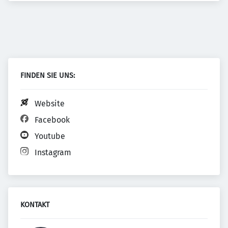
FINDEN SIE UNS:
Website
Facebook
Youtube
Instagram
KONTAKT