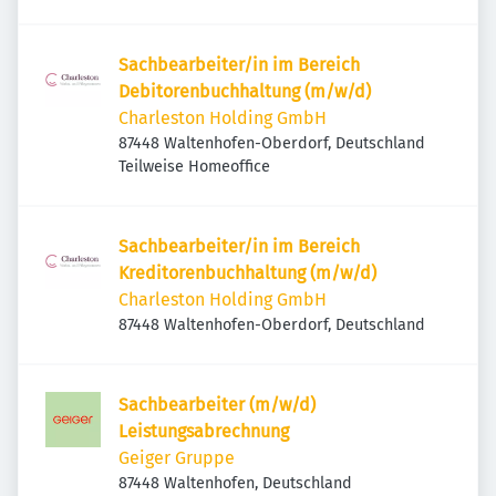
Sachbearbeiter/in im Bereich
Debitorenbuchhaltung (m/w/d)
Charleston Holding GmbH
87448 Waltenhofen-Oberdorf, Deutschland
Teilweise Homeoffice
Sachbearbeiter/in im Bereich
Kreditorenbuchhaltung (m/w/d)
Charleston Holding GmbH
87448 Waltenhofen-Oberdorf, Deutschland
Sachbearbeiter (m/w/d)
Leistungsabrechnung
Geiger Gruppe
87448 Waltenhofen, Deutschland