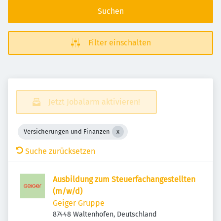
Suchen
Filter einschalten
Jetzt Jobalarm aktivieren!
Versicherungen und Finanzen
Suche zurücksetzen
Ausbildung zum Steuerfachangestellten
(m/w/d)
Geiger Gruppe
87448 Waltenhofen, Deutschland