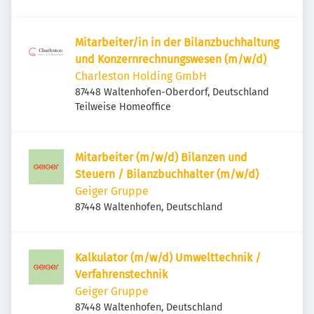
Mitarbeiter/in in der Bilanzbuchhaltung
und Konzernrechnungswesen (m/w/d)
Charleston Holding GmbH
87448 Waltenhofen-Oberdorf, Deutschland
Teilweise Homeoffice
Mitarbeiter (m/w/d) Bilanzen und
Steuern / Bilanzbuchhalter (m/w/d)
Geiger Gruppe
87448 Waltenhofen, Deutschland
Kalkulator (m/w/d) Umwelttechnik /
Verfahrenstechnik
Geiger Gruppe
87448 Waltenhofen, Deutschland