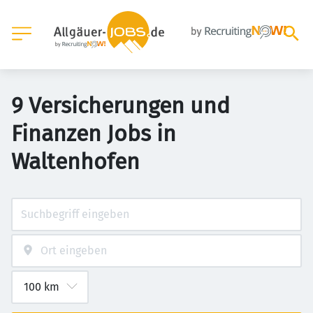
9 Versicherungen und
Finanzen Jobs in
Waltenhofen