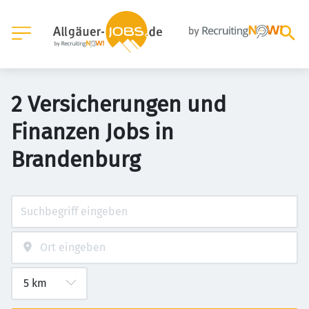
2 Versicherungen und
Finanzen Jobs in
Brandenburg