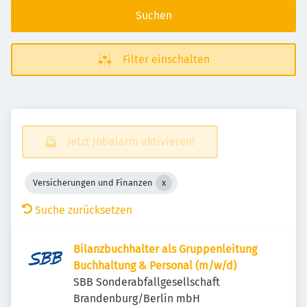
Suchen
Filter einschalten
Jetzt Jobalarm aktivieren!
Versicherungen und Finanzen
Suche zurücksetzen
Bilanzbuchhalter als Gruppenleitung
Buchhaltung & Personal (m/w/d)
SBB Sonderabfallgesellschaft
Brandenburg/Berlin mbH