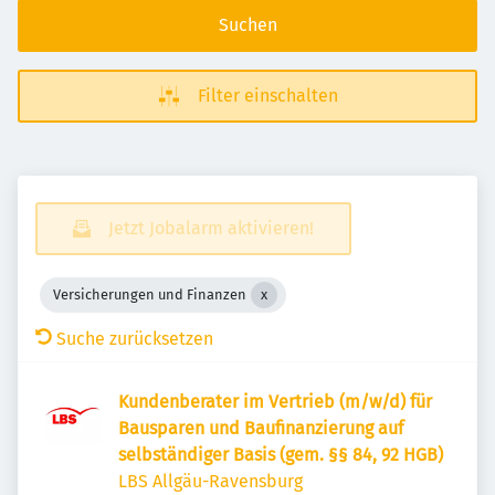
Suchen
Filter einschalten
Jetzt Jobalarm aktivieren!
Versicherungen und Finanzen
Suche zurücksetzen
Kundenberater im Vertrieb (m/w/d) für
Bausparen und Baufinanzierung auf
selbständiger Basis (gem. §§ 84, 92 HGB)
LBS Allgäu-Ravensburg