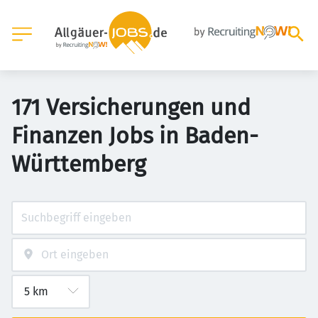
171 Versicherungen und
Finanzen Jobs in Baden-
Württemberg