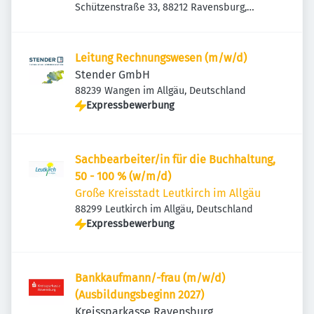
Schützenstraße 33, 88212 Ravensburg,
Deutschland
Leitung Rechnungswesen (m/w/d)
Stender GmbH
88239 Wangen im Allgäu, Deutschland
Expressbewerbung
Sachbearbeiter/in für die Buchhaltung,
50 - 100 % (w/m/d)
Große Kreisstadt Leutkirch im Allgäu
88299 Leutkirch im Allgäu, Deutschland
Expressbewerbung
Bankkaufmann/-frau (m/w/d)
(Ausbildungsbeginn 2027)
Kreissparkasse Ravensburg