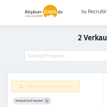
2 Verka
Jetzt Jobalarm aktivieren!
Verkauf und Handel