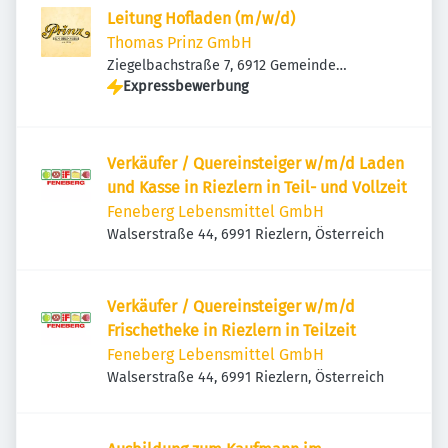
Leitung Hofladen (m/w/d)
Thomas Prinz GmbH
Ziegelbachstraße 7, 6912 Gemeinde
Hörbranz, Österreich
Expressbewerbung
Verkäufer / Quereinsteiger w/m/d Laden
und Kasse in Riezlern in Teil- und Vollzeit
Feneberg Lebensmittel GmbH
Walserstraße 44, 6991 Riezlern, Österreich
Verkäufer / Quereinsteiger w/m/d
Frischetheke in Riezlern in Teilzeit
Feneberg Lebensmittel GmbH
Walserstraße 44, 6991 Riezlern, Österreich