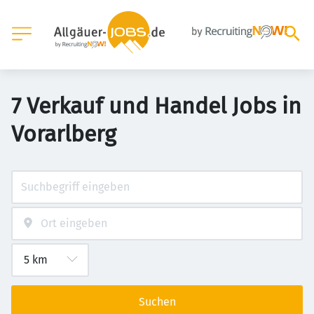
7 Verkauf und Handel Jobs in
Vorarlberg
Suchen