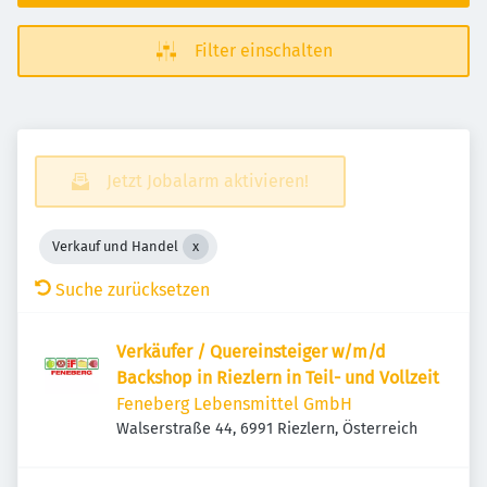
Filter einschalten
Jetzt Jobalarm aktivieren!
Verkauf und Handel
Suche zurücksetzen
Verkäufer / Quereinsteiger w/m/d
Backshop in Riezlern in Teil- und Vollzeit
Feneberg Lebensmittel GmbH
Walserstraße 44, 6991 Riezlern, Österreich