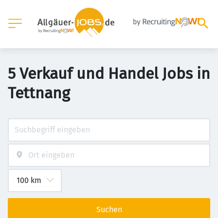
5 Verkauf und Handel Jobs in
Tettnang
Suchen