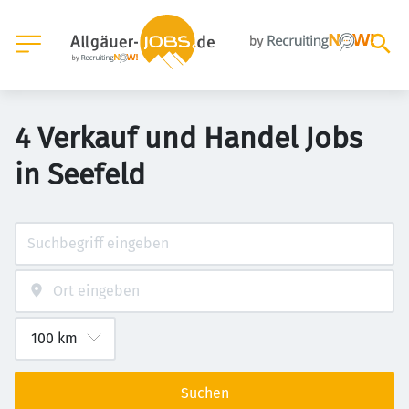
4 Verkauf und Handel Jobs
in Seefeld
Suchen