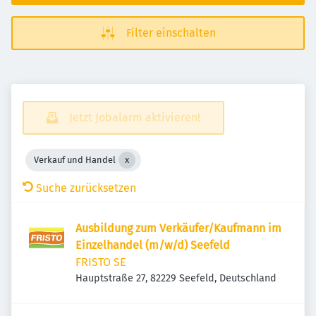
Filter einschalten
Jetzt Jobalarm aktivieren!
Verkauf und Handel
Suche zurücksetzen
Ausbildung zum Verkäufer/Kaufmann im
Einzelhandel (m/w/d) Seefeld
FRISTO SE
Hauptstraße 27, 82229 Seefeld, Deutschland