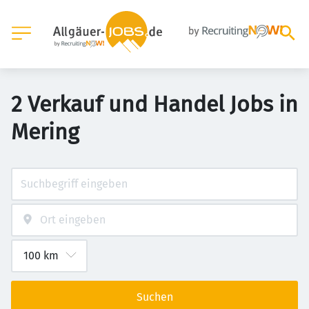
2 Verkauf und Handel Jobs in
Mering
Suchen