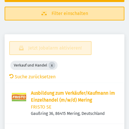
Filter einschalten
Jetzt Jobalarm aktivieren!
Verkauf und Handel
Suche zurücksetzen
Ausbildung zum Verkäufer/Kaufmann im
Einzelhandel (m/w/d) Mering
FRISTO SE
Gaußring 36, 86415 Mering, Deutschland