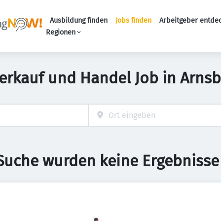
Ausbildung finden
Jobs finden
Arbeitgeber entde
Haupt-Navigation
Regionen
erkauf und Handel Job in Arns
 Suche wurden keine Ergebnisse