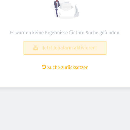
Es wurden keine Ergebnisse für Ihre Suche gefunden.
Jetzt Jobalarm aktivieren!
Suche zurücksetzen