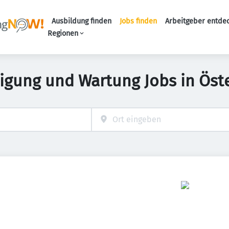
Ausbildung finden
Jobs finden
Arbeitgeber entde
Haupt-Navigation
Regionen
nigung und Wartung Jobs in Öste