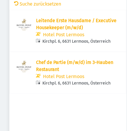
Suche zurücksetzen
Leitende Erste Hausdame / Executive
Housekeeper (m/w/d)
Hotel Post Lermoos
Kirchpl. 6, 6631 Lermoos, Österreich
Chef de Partie (m/w/d) im 3-Hauben
Restaurant
Hotel Post Lermoos
Kirchpl. 6, 6631 Lermoos, Österreich