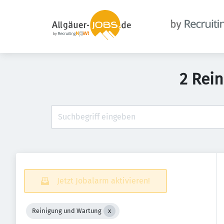
2 Rei
Jetzt Jobalarm aktivieren!
Reinigung und Wartung