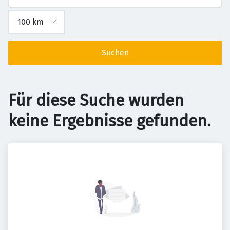
Suchen
Für diese Suche wurden
keine Ergebnisse gefunden.