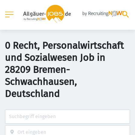
0 Recht, Personalwirtschaft
und Sozialwesen Job in
28209 Bremen-
Schwachhausen,
Deutschland