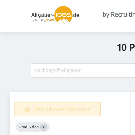
10 P
Jetzt Jobalarm aktivieren!
Produktion