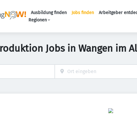
Ausbildung finden
Jobs finden
Arbeitgeber entde
Haupt-Navigation
Regionen
roduktion Jobs in Wangen im A