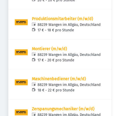
20 € - 26 € pro Stunde
Produktionsmitarbeiter (m/w/d)
88239 Wangen im Allgäu, Deutschland
17 € - 18 € pro Stunde
Montierer (m/w/d)
88239 Wangen im Allgäu, Deutschland
17 € - 20 € pro Stunde
Maschinenbediener (m/w/d)
88239 Wangen im Allgäu, Deutschland
18 € - 22 € pro Stunde
Zerspanungsmechaniker (m/w/d)
88239 Wangen im Allgäu, Deutschland